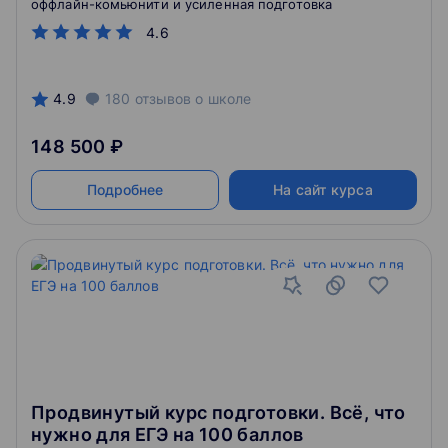
оффлайн-комьюнити и усиленная подготовка
4.6
4.9
180
отзывов
о школе
148 500 ₽
Подробнее
На сайт курса
Продвинутый курс подготовки. Всё, что
нужно для ЕГЭ на 100 баллов