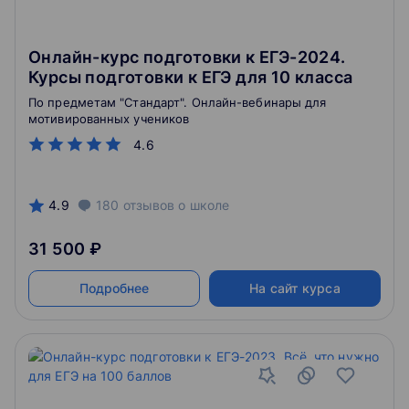
Онлайн-курс подготовки к ЕГЭ-2024.
Курсы подготовки к ЕГЭ для 10 класса
По предметам "Стандарт". Онлайн-вебинары для
мотивированных учеников
4.6
4.9
180
отзывов
о школе
31 500 ₽
Подробнее
На сайт курса