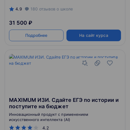
4.9
180
отзывов
о школе
31 500 ₽
Подробнее
На сайт курса
MAXIMUM ИЗИ. Сдайте ЕГЭ по истории и
поступите на бюджет
Инновационный продукт с применением
искусственного интеллекта (AI)
4.2