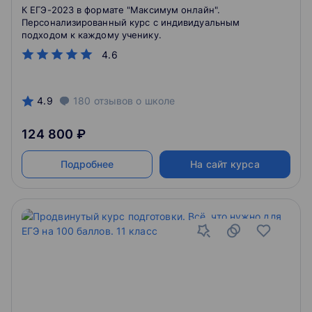
К ЕГЭ-2023 в формате "Максимум онлайн".
Персонализированный курс с индивидуальным
подходом к каждому ученику.
4.6
4.9
180
отзывов
о школе
124 800 ₽
Подробнее
На сайт курса