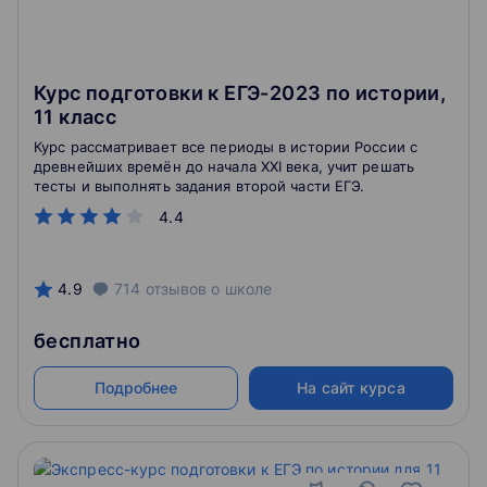
Курс подготовки к ЕГЭ-2023 по истории,
11 класс
Курс рассматривает все периоды в истории России с
древнейших времён до начала XXI века, учит решать
тесты и выполнять задания второй части ЕГЭ.
4.4
4.9
714
отзывов
о школе
бесплатно
Подробнее
На сайт курса