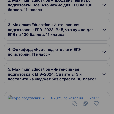
2. Maximum Education «Продвинутый курс
подготовки. Всё, что нужно для ЕГЭ на 100
баллов. 11 класс»
3. Maximum Education «Интенсивная
подготовка к ЕГЭ-2023. Всё, что нужно для
ЕГЭ на 100 баллов. 11 класс»
4. Фоксфорд «Курс подготовки к ЕГЭ
по истории, 11 класс»
5. Maximum Education «Интенсивная
подготовка к ЕГЭ-2024. Сдайте ЕГЭ и
поступите на бюджет без стресса. 10 класс»