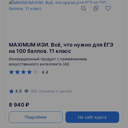
MAXIMUM ИЗИ. Всё, что нужно для ЕГЭ
на 100 баллов. 11 класс
Инновационный продукт с применением
искусственного интеллекта (AI)
4.4
4.9
180
отзывов
о школе
8 940 ₽
Подробнее
На сайт курса