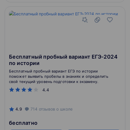
Бесплатный пробный вариант ЕГЭ-2024
по истории
Бесплатный пробный вариант ЕГЭ по истории
поможет выявить пробелы в знаниях и определить
свой текущий уровень подготовки к экзамену.
4.4
4.9
714
отзывов
о школе
бесплатно