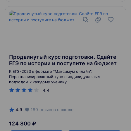
Продвинутый курс подготовки. Сдайте
ЕГЭ по истории и поступите на бюджет
К ЕГЭ-2023 в формате "Максимум онлайн".
Персонализированный курс с индивидуальным
подходом к каждому ученику
4.4
4.9
180
отзывов
о школе
124 800 ₽