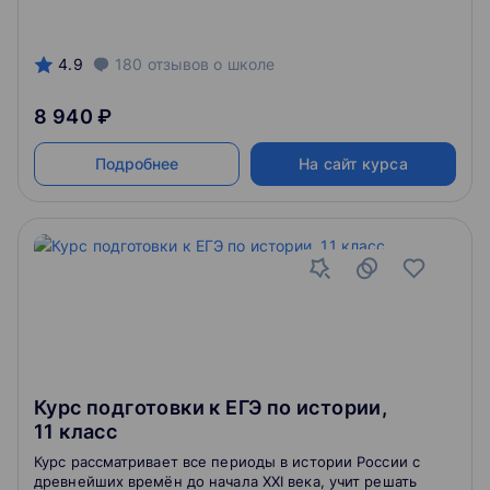
4.9
180
отзывов
о школе
8 940 ₽
Подробнее
На сайт курса
Курс подготовки к ЕГЭ по истории,
11 класс
Курс рассматривает все периоды в истории России с
древнейших времён до начала XXI века, учит решать