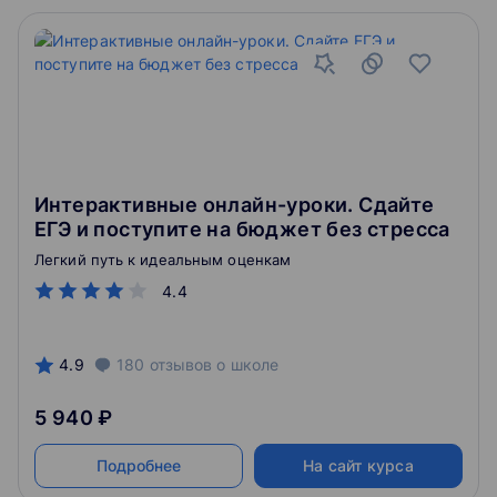
Интерактивные онлайн-уроки. Сдайте
ЕГЭ и поступите на бюджет без стресса
Легкий путь к идеальным оценкам
4.4
4.9
180
отзывов
о школе
5 940 ₽
Подробнее
На сайт курса