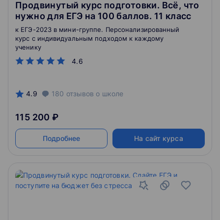
Продвинутый курс подготовки. Всё, что
нужно для ЕГЭ на 100 баллов. 11 класс
к ЕГЭ-2023 в мини-группе. Персонализированный
курс с индивидуальным подходом к каждому
ученику
4.6
4.9
180
отзывов
о школе
115 200 ₽
Подробнее
На сайт курса