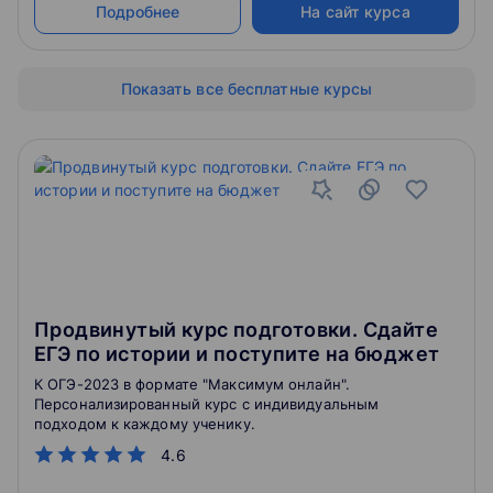
Подробнее
На сайт курса
Показать все бесплатные курсы
Продвинутый курс подготовки. Сдайте
ЕГЭ по истории и поступите на бюджет
К ОГЭ-2023 в формате "Максимум онлайн".
Персонализированный курс с индивидуальным
подходом к каждому ученику.
4.6