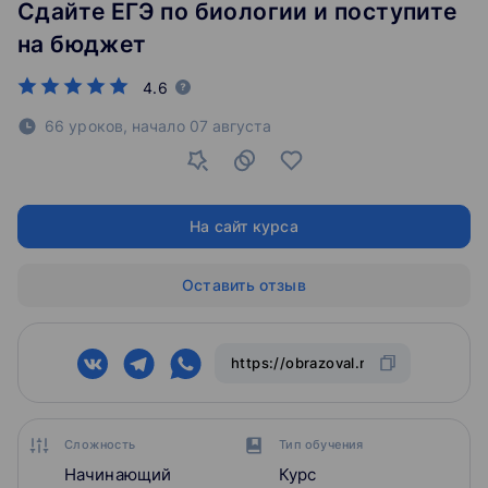
Сдайте ЕГЭ по биологии и поступите
на бюджет
4.6
66 уроков,
начало
07 августа
На сайт курса
Оставить отзыв
Сложность
Тип обучения
Начинающий
Курс