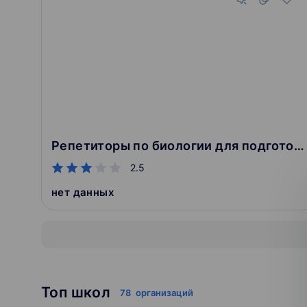
Репетиторы по биологии для подготовки к ЕГЭ
2.5
нет данных
Топ школ
78
организаций