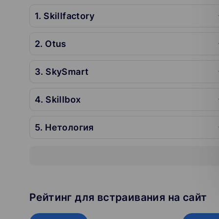
1. Skillfactory
2. Otus
3. SkySmart
4. Skillbox
5. Нетология
Рейтинг для встраивания на сайт