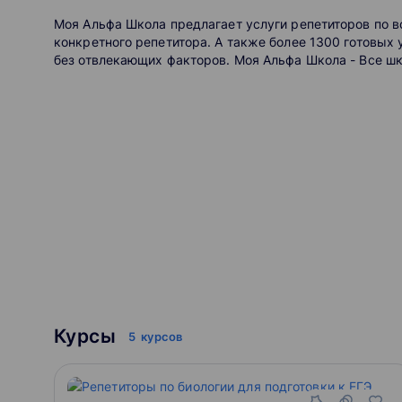
Моя Альфа Школа предлагает услуги репетиторов по
конкретного репетитора. А также более 1300 готовых
без отвлекающих факторов. Моя Альфа Школа - Все 
Курсы
5
курсов