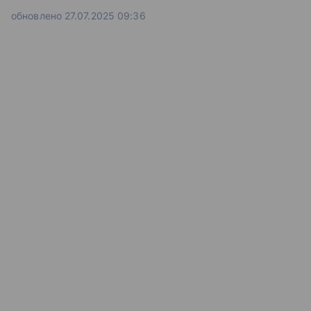
обновлено 27.07.2025 09:36