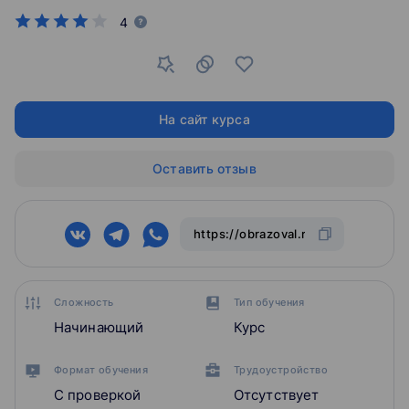
4
На сайт курса
Оставить отзыв
Сложность
Тип обучения
Начинающий
Курс
Формат обучения
Трудоустройство
С проверкой
Отсутствует