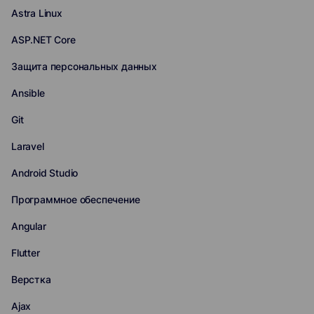
Astra Linux
ASP.NET Core
Защита персональных данных
Ansible
Git
Laravel
Android Studio
Программное обеспечение
Angular
Flutter
Верстка
Ajax