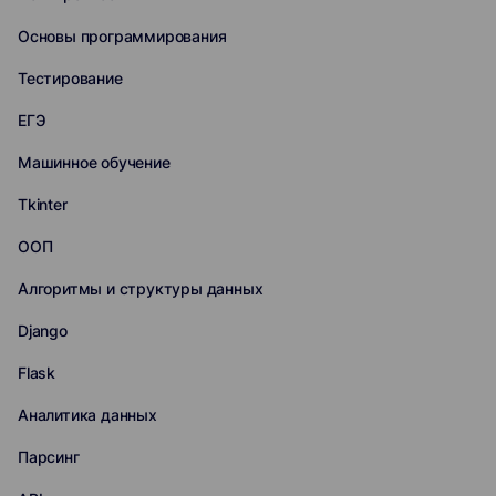
Основы программирования
Тестирование
ЕГЭ
Машинное обучение
Tkinter
ООП
Алгоритмы и структуры данных
Django
Flask
Аналитика данных
Парсинг