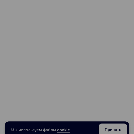
Принять
Мы используем файлы
cookie