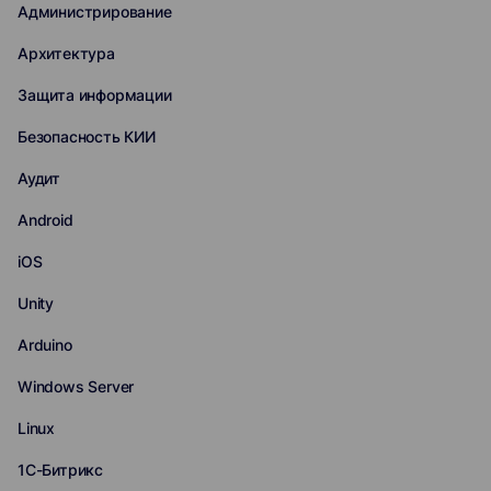
Администрирование
Архитектура
Защита информации
Безопасность КИИ
Аудит
Android
iOS
Unity
Arduino
Windows Server
Linux
1С-Битрикс