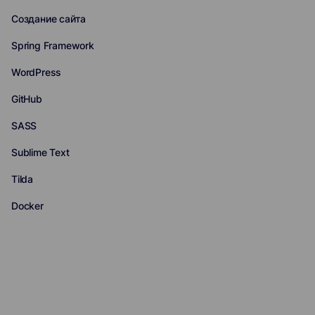
Создание сайта
Spring Framework
WordPress
GitHub
SASS
Sublime Text
Tilda
Docker