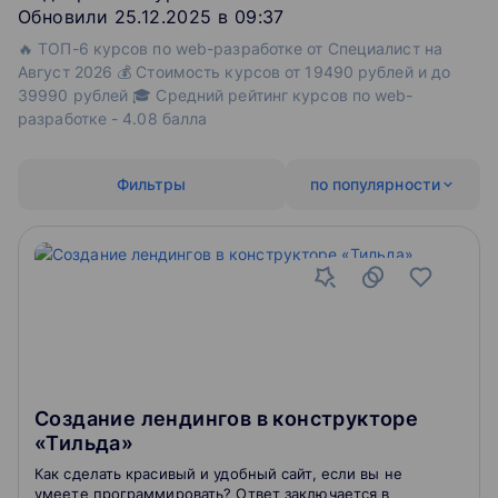
Обновили 25.12.2025 в 09:37
🔥 ТОП-6 курсов по web-разработке от Специалист на
Август 2026 💰 Стоимость курсов от 19490 рублей и до
39990 рублей 🎓 Средний рейтинг курсов по web-
разработке - 4.08 балла
Фильтры
по популярности
Создание лендингов в конструкторе
«Тильда»
Как сделать красивый и удобный сайт, если вы не
умеете программировать? Ответ заключается в