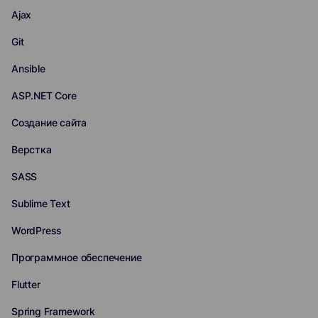
Ajax
Git
Ansible
ASP.NET Core
Создание сайта
Верстка
SASS
Sublime Text
WordPress
Программное обеспечение
Flutter
Spring Framework