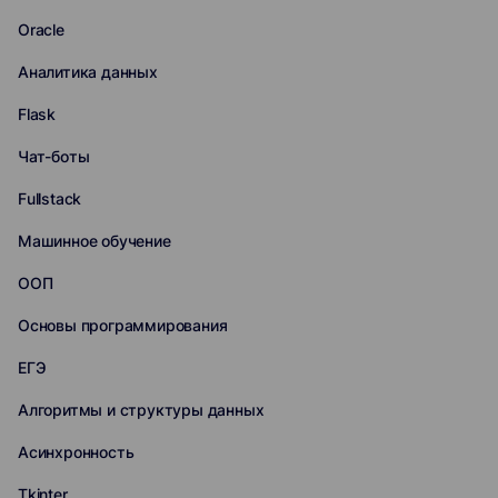
Oracle
Аналитика данных
Flask
Чат-боты
Fullstack
Машинное обучение
ООП
Основы программирования
ЕГЭ
Алгоритмы и структуры данных
Асинхронность
Tkinter