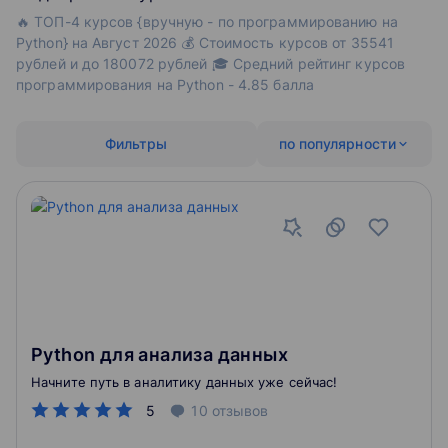
🔥 ТОП-4 курсов {вручную - по программированию на
Python} на Август 2026 💰 Стоимость курсов от 35541
рублей и до 180072 рублей 🎓 Средний рейтинг курсов
программирования на Python - 4.85 балла
Фильтры
по популярности
Python для анализа данных
Начните путь в аналитику данных уже сейчас!
5
10
отзывов