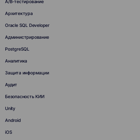
A/B-тестирование
Архитектура
Oracle SQL Developer
Администрирование
PostgreSQL
Аналитика
Защита информации
Аудит
Безопасность КИИ
Unity
Android
iOS