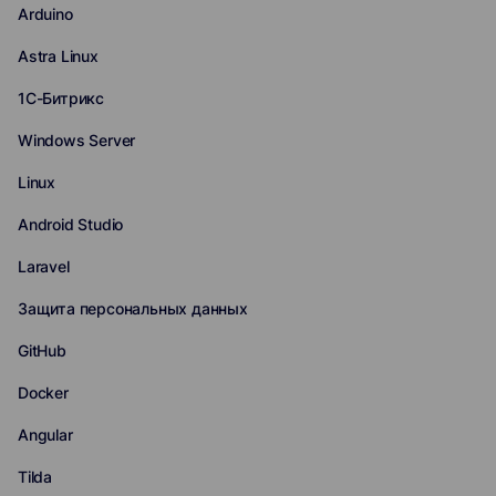
Arduino
Astra Linux
1С-Битрикс
Windows Server
Linux
Android Studio
Laravel
Защита персональных данных
GitHub
Docker
Angular
Tilda