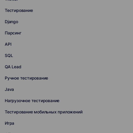
Тестирование
Django
Парсинг
API
SQL
QA Lead
Ручное тестирование
Java
Нагрузочное тестирование
Тестирование мобильных приложений
Игра