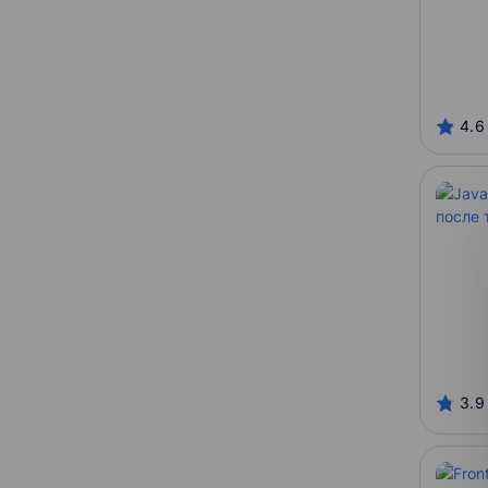
4.6
3.9