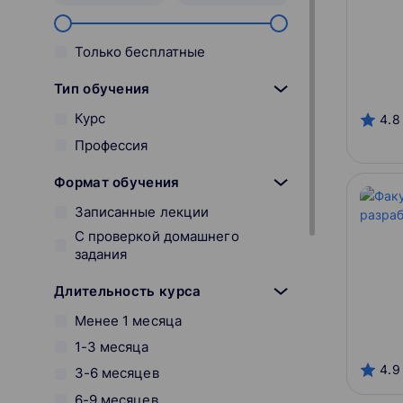
Только бесплатные
Тип обучения
Курс
4.8
Профессия
Формат обучения
Записанные лекции
С проверкой домашнего
задания
Длительность курса
Менее 1 месяца
1-3 месяца
4.9
3-6 месяцев
6-9 месяцев