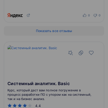
0
0
Показать все отзывы
Системный аналитик. Basic
Курс, который даст вам полное погружение в
процесс разработки ПО с упором как на системный,
так и на бизнес анализ.
4.4