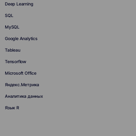
Deep Learning
SQL
MySQL
Google Analytics
Tableau
Tensorflow
Microsoft Office
Яндекс.Метрика
Аналитика данных
Язык R