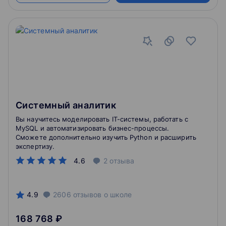
Системный аналитик
Вы научитесь моделировать IT-системы, работать с
MySQL и автоматизировать бизнес-процессы.
Сможете дополнительно изучить Python и расширить
экспертизу.
4.6
2
отзыва
4.9
2606
отзывов
о школе
168 768 ₽