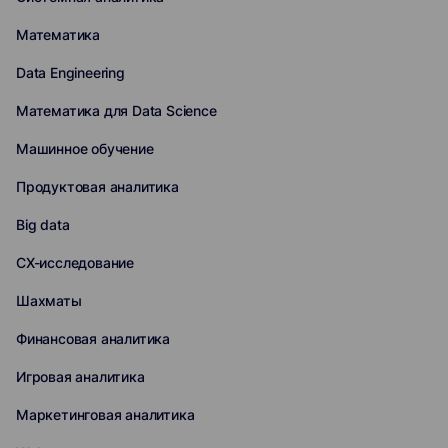
Математика
Data Engineering
Математика для Data Science
Машинное обучение
Продуктовая аналитика
Big data
CX-исследование
Шахматы
Финансовая аналитика
Игровая аналитика
Маркетинговая аналитика