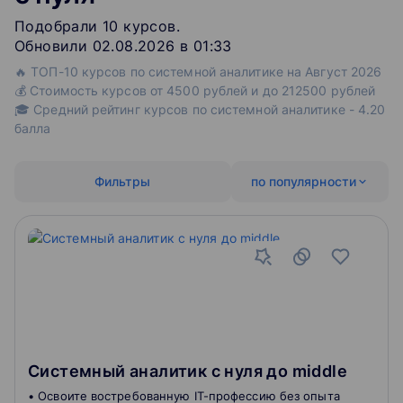
Подобрали
10
‌
курсов
.
Обновили 02.08.2026 в 01:33
🔥 ТОП-10 курсов по системной аналитике на Август 2026
💰 Стоимость курсов от 4500 рублей и до 212500 рублей
🎓 Средний рейтинг курсов по системной аналитике - 4.20
балла
Фильтры
по популярности
Системный аналитик с нуля до middle
• Освоите востребованную IT-профессию без опыта