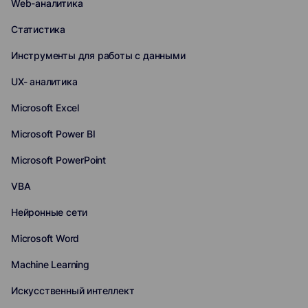
Web-аналитика
Статистика
Инструменты для работы с данными
UX- аналитика
Microsoft Excel
Microsoft Power BI
Microsoft PowerPoint
VBA
Нейронные сети
Microsoft Word
Machine Learning
Искусственный интеллект