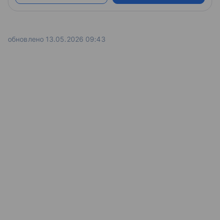
обновлено 13.05.2026 09:43