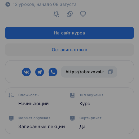
12 уроков,
начало
08 августа
На сайт курса
Оставить отзыв
Сложность
Тип обучения
Начинающий
Курс
Формат обучения
Сертификат
Записанные лекции
Да