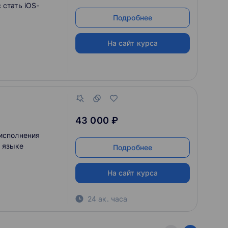
 стать iOS-
Подробнее
На сайт курса
43 000 ₽
 исполнения
 языке
Подробнее
На сайт курса
24 ак. часа