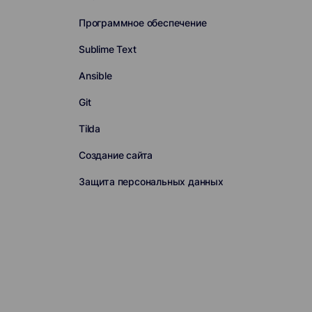
Программное обеспечение
Sublime Text
Ansible
Git
Tilda
Создание сайта
Защита персональных данных