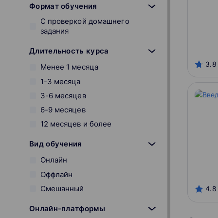
Формат обучения
С проверкой домашнего
задания
Длительность курса
3.8
Менее 1 месяца
1-3 месяца
3-6 месяцев
6-9 месяцев
12 месяцев и более
Вид обучения
Онлайн
Оффлайн
Смешанный
4.8
Онлайн-платформы