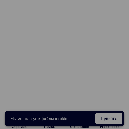
Принять
Мы используем файлы
cookie
Сервисы
Поиск
Сравнение
Избранное