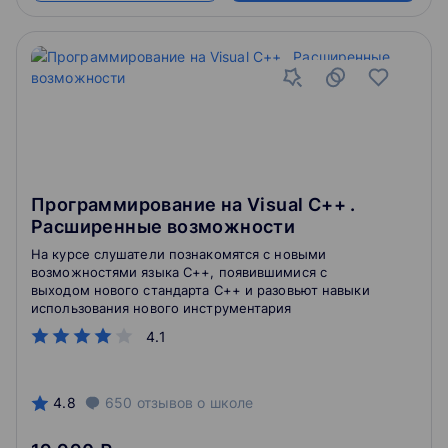
Программирование на Visual С++ .
Расширенные возможности
На курсе слушатели познакомятся с новыми
возможностями языка С++, появившимися с
выходом нового стандарта С++ и разовьют навыки
использования нового инструментария
4.1
4.8
650
отзывов
о школе