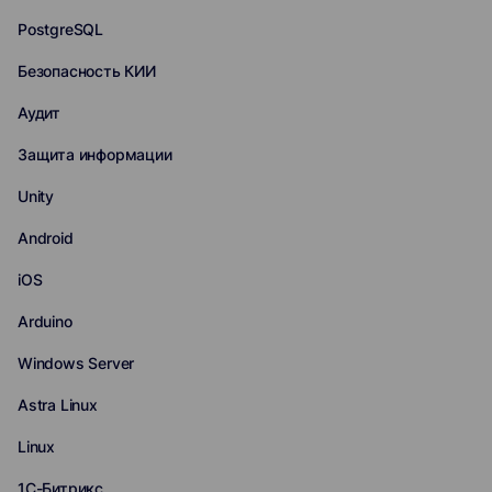
PostgreSQL
Безопасность КИИ
Аудит
Защита информации
Unity
Android
iOS
Arduino
Windows Server
Astra Linux
Linux
1С-Битрикс