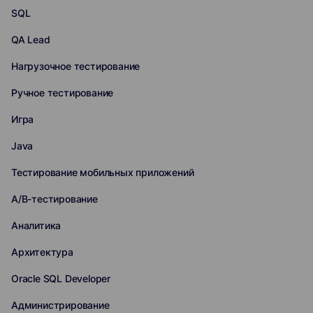
SQL
QA Lead
Нагрузочное тестирование
Ручное тестирование
Игра
Java
Тестирование мобильных приложений
A/B-тестирование
Аналитика
Архитектура
Oracle SQL Developer
Администрирование