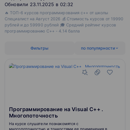
Обновили 23.11.2025 в 02:32
🔥 ТОП-6 курсов программирования с++ от школы
Специалист на Август 2026 💰 Стоимость курсов от 19990
рублей и до 59990 рублей 🎓 Средний рейтинг курсов
программированию С++ - 4.14 балла
Фильтры
по популярности
Программирование на Visual С++ .
Многопоточность
На курсе слушатели познакомятся с
многопоточностью и тонкостями ее применения в