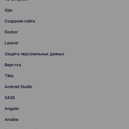
Ajax
Создание сайта
Docker
Laravel
Защита персональных данных
Верстка
Tilda
Android Studio
SASS
Angular
Ansible