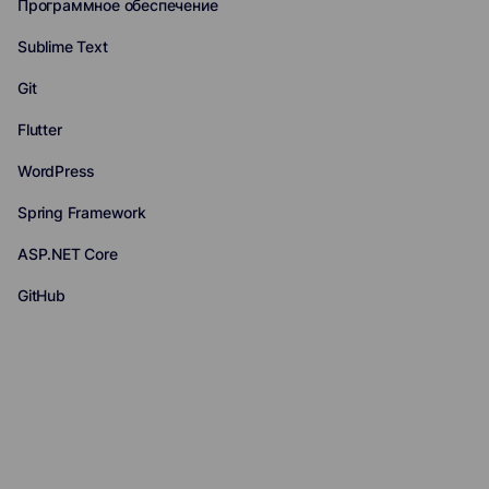
Программное обеспечение
Sublime Text
Git
Flutter
WordPress
Spring Framework
ASP.NET Core
GitHub