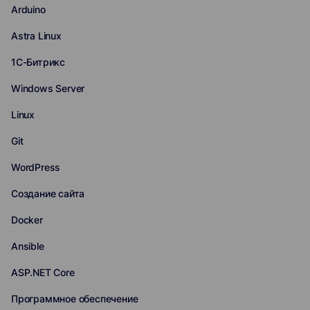
Arduino
Astra Linux
1С-Битрикс
Windows Server
Linux
Git
WordPress
Создание сайта
Docker
Ansible
ASP.NET Core
Программное обеспечение