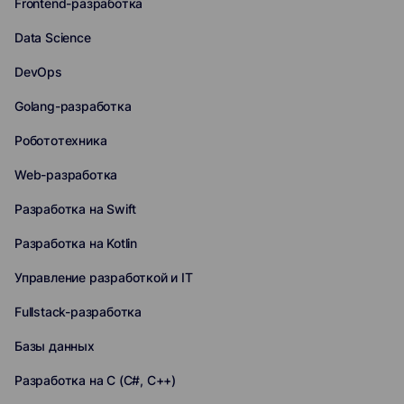
Frontend-разработка
Data Science
DevOps
Golang-разработка
Робототехника
Web-разработка
Разработка на Swift
Разработка на Kotlin
Управление разработкой и IT
Fullstack-разработка
Базы данных
Разработка на C (C#, C++)