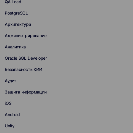
QA Lead
PostgreSQL
Архитектура
Администрирование
Аналитика
Oracle SQL Developer
Безопасность КИИ
Аудит
Защита информации
iOS
Android
Unity