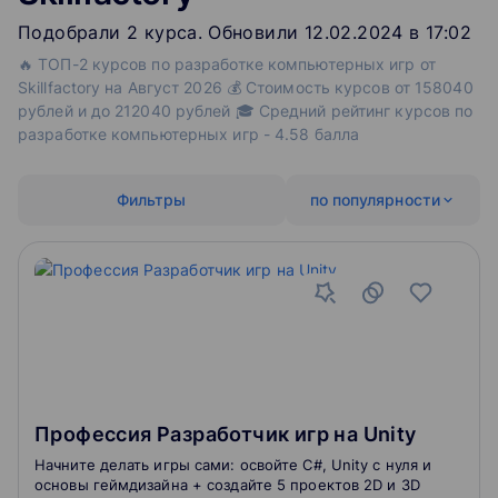
Подобрали
2
‌
курса
.
Обновили 12.02.2024 в 17:02
🔥 ТОП-2 курсов по разработке компьютерных игр от
Skillfactory на Август 2026 💰 Стоимость курсов от 158040
рублей и до 212040 рублей 🎓 Средний рейтинг курсов по
разработке компьютерных игр - 4.58 балла
Фильтры
по популярности
Профессия Разработчик игр на Unity
Начните делать игры сами: освойте C#, Unity с нуля и
основы геймдизайна + создайте 5 проектов 2D и 3D