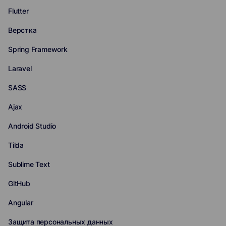
Flutter
Верстка
Spring Framework
Laravel
SASS
Ajax
Android Studio
Tilda
Sublime Text
GitHub
Angular
Защита персональных данных