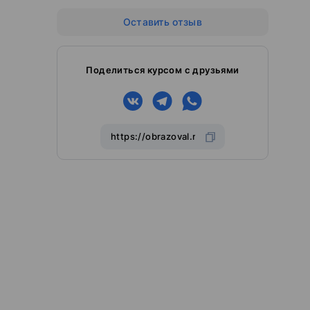
Оставить отзыв
Поделиться курсом с друзьями