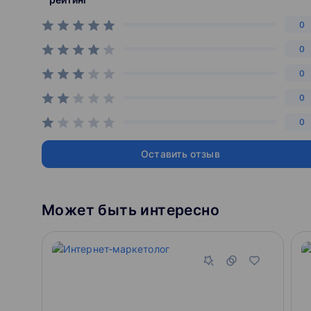
0
0
0
0
0
Оставить отзыв
Может быть интересно