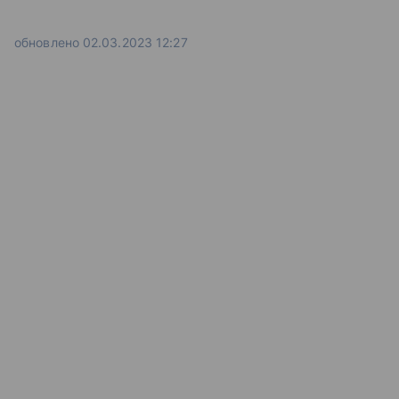
обновлено 02.03.2023 12:27