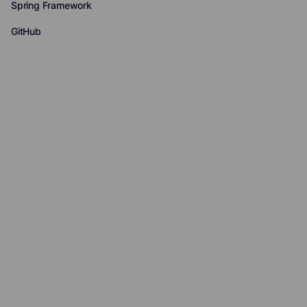
Spring Framework
GitHub