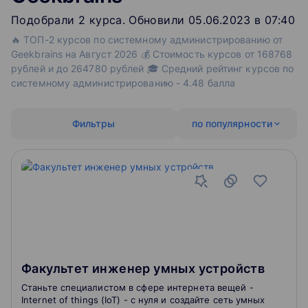
Подобрали
2
‌
курса
.
Обновили 05.06.2023 в 07:40
🔥 ТОП-2 курсов по системному администрированию от
Geekbrains на Август 2026 💰 Стоимость курсов от 168768
рублей и до 264780 рублей 🎓 Средний рейтинг курсов по
системному администрированию - 4.48 балла
Фильтры
по популярности
Факультет инженер умных устройств
Станьте специалистом в сфере интернета вещей -
Internet of things (IoT) - с нуля и создайте сеть умных