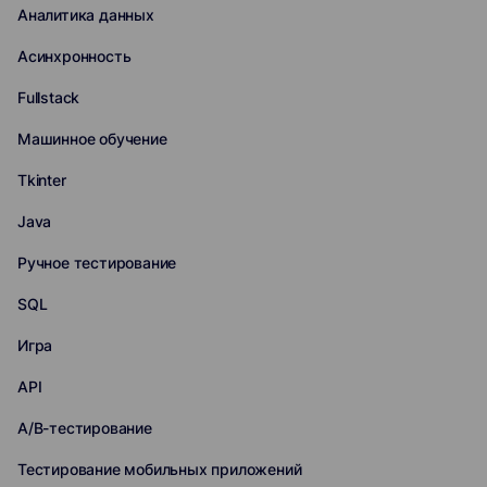
Аналитика данных
Асинхронность
Fullstack
Машинное обучение
Tkinter
Java
Ручное тестирование
SQL
Игра
API
A/B-тестирование
Тестирование мобильных приложений