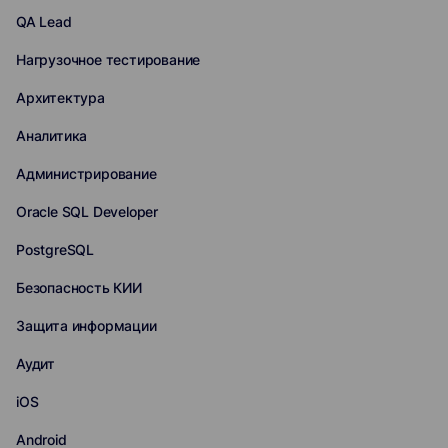
QA Lead
Нагрузочное тестирование
Архитектура
Аналитика
Администрирование
Oracle SQL Developer
PostgreSQL
Безопасность КИИ
Защита информации
Аудит
iOS
Android