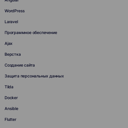
WordPress
Laravel
Программное обеспечение
Ajax
Верстка
Создание сайта
Защита персональных данных
Tilda
Docker
Ansible
Flutter