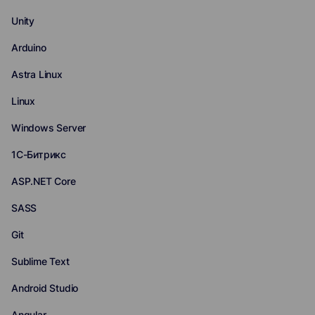
Unity
Arduino
Astra Linux
Linux
Windows Server
1С-Битрикс
ASP.NET Core
SASS
Git
Sublime Text
Android Studio
Angular