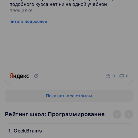
подобного курса нет ни на одной учебной
площадке
читать подробнее
0
0
Показать все отзывы
Рейтинг школ: Программирование
1. GeekBrains