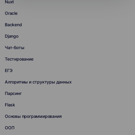
Nuxt
Oracle
Backend
Django
Чат-боты
Тестирование
ЕГЭ
Алгоритмы и структуры данных
Парсинг
Flask
Основы программирования
ООП