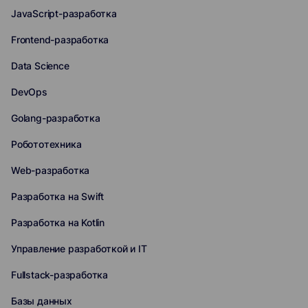
JavaScript-разработка
Frontend-разработка
Data Science
DevOps
Golang-разработка
Робототехника
Web-разработка
Разработка на Swift
Разработка на Kotlin
Управление разработкой и IT
Fullstack-разработка
Базы данных