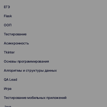
ЕГЭ
Flask
ООП
Тестирование
Асинхронность
Tkinter
Основы программирования
Алгоритмы и структуры данных
QA Lead
Игра
Тестирование мобильных приложений
Java