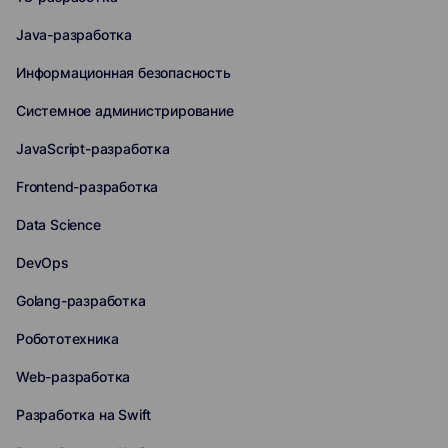
Java-разработка
Информационная безопасность
Системное администрирование
JavaScript-разработка
Frontend-разработка
Data Science
DevOps
Golang-разработка
Робототехника
Web-разработка
Разработка на Swift