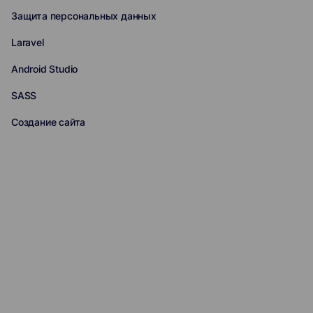
Защита персональных данных
Laravel
Android Studio
SASS
Создание сайта