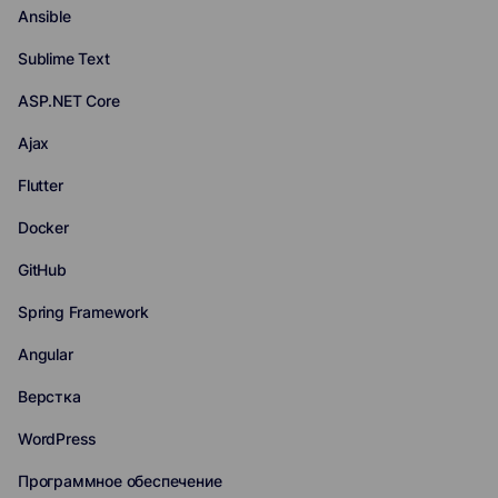
Ansible
Sublime Text
ASP.NET Core
Ajax
Flutter
Docker
GitHub
Spring Framework
Angular
Верстка
WordPress
Программное обеспечение