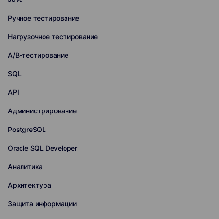
Ручное тестирование
Нагрузочное тестирование
A/B-тестирование
SQL
API
Администрирование
PostgreSQL
Oracle SQL Developer
Аналитика
Архитектура
Защита информации