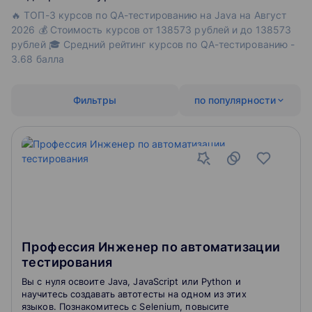
🔥 ТОП-3 курсов по QA-тестированию на Java на Август
2026 💰 Стоимость курсов от 138573 рублей и до 138573
рублей 🎓 Средний рейтинг курсов по QA-тестированию -
3.68 балла
Фильтры
по популярности
Профессия Инженер по автоматизации
тестирования
Вы с нуля освоите Java, JavaScript или Python и
научитесь создавать автотесты на одном из этих
языков. Познакомитесь с Selenium, повысите