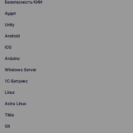
Безопасность КИИ
Аудит
Unity
Android
iOS
Arduino
Windows Server
1С-Битрикс
Linux
Astra Linux
Tilda
Git