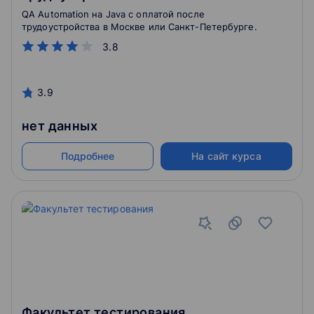
QA Automation на Java с оплатой после
трудоустройства в Москве или Санкт-Петербурге.
3.8
3.9
нет данных
Подробнее
На сайт курса
Факультет тестирования