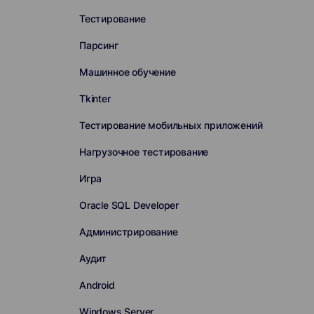
Тестирование
Парсинг
Машинное обучение
Tkinter
Тестирование мобильных приложений
Нагрузочное тестирование
Игра
Oracle SQL Developer
Администрирование
Аудит
Android
Windows Server