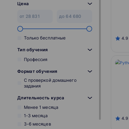
Цена
Только бесплатные
4.9
Тип обучения
Профессия
Формат обучения
С проверкой домашнего
задания
Длительность курса
Менее 1 месяца
1-3 месяца
4.9
3-6 месяцев