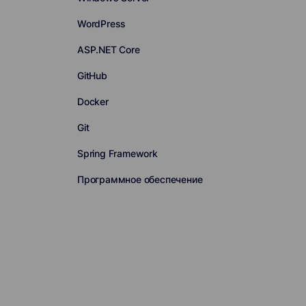
WordPress
ASP.NET Core
GitHub
Docker
Git
Spring Framework
Программное обеспечение