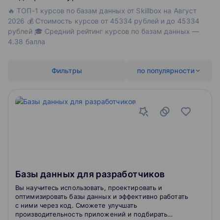
🔥 ТОП-1 курсов по базам данных от Skillbox на Август
2026 💰 Стоимость курсов от 45334 рублей и до 45334
рублей 🎓 Средний рейтинг курсов по базам данных —
4.38 балла
Фильтры
по популярности
Базы данных для разработчиков
Вы научитесь использовать, проектировать и
оптимизировать базы данных и эффективно работать
с ними через код. Сможете улучшать
производительность приложений и подбирать