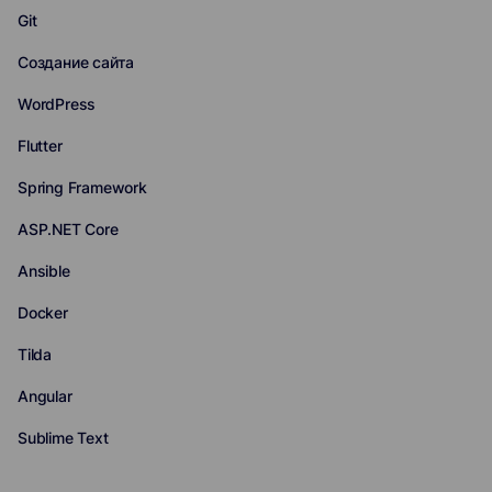
Git
Создание сайта
WordPress
Flutter
Spring Framework
ASP.NET Core
Ansible
Docker
Tilda
Angular
Sublime Text