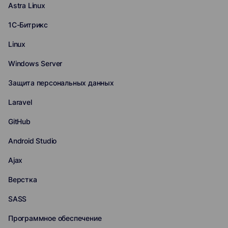
Astra Linux
1С-Битрикс
Linux
Windows Server
Защита персональных данных
Laravel
GitHub
Android Studio
Ajax
Верстка
SASS
Программное обеспечение