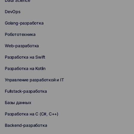
Data Science
DevOps
Golang-разработка
Робототехника
Web-разработка
Разработка на Swift
Разработка на Kotlin
Управление разработкой и IT
Fullstack-разработка
Базы данных
Разработка на C (C#, C++)
Backend-разработка