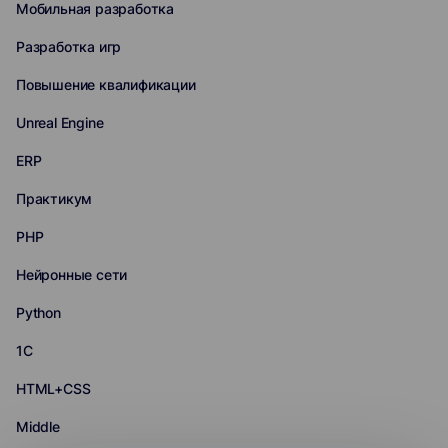
Мобильная разработка
Разработка игр
Повышение квалификации
Unreal Engine
ERP
Практикум
PHP
Нейронные сети
Python
1С
HTML+CSS
Middle