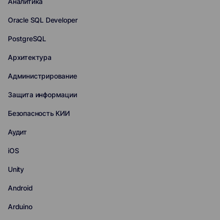
Аналитика
Oracle SQL Developer
PostgreSQL
Архитектура
Администрирование
Защита информации
Безопасность КИИ
Аудит
iOS
Unity
Android
Arduino