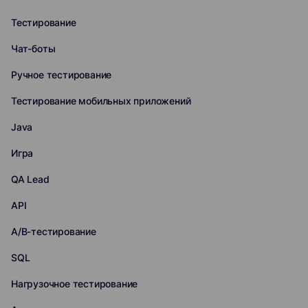
Тестирование
Чат-боты
Ручное тестирование
Тестирование мобильных приложений
Java
Игра
QA Lead
API
A/B-тестирование
SQL
Нагрузочное тестирование