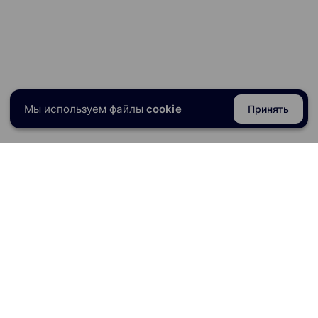
Мы используем файлы
cookie
Принять