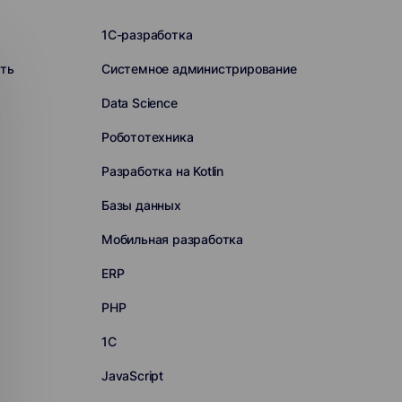
1C-разработка
ть
Системное администрирование
Data Science
Робототехника
Разработка на Kotlin
Базы данных
Мобильная разработка
ERP
PHP
1С
JavaScript