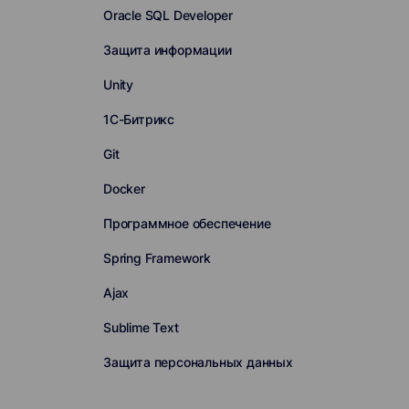
Oracle SQL Developer
Защита информации
Unity
1С-Битрикс
Git
Docker
Программное обеспечение
Spring Framework
Ajax
Sublime Text
Защита персональных данных