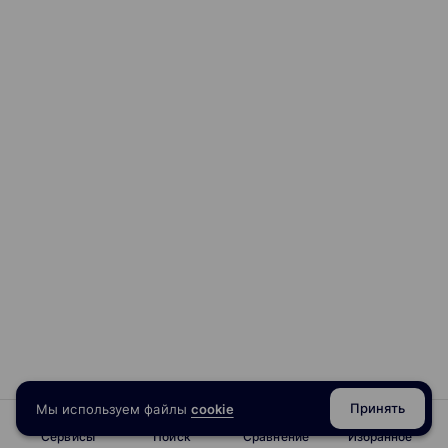
Принять
Мы используем файлы
cookie
Сервисы
Поиск
Сравнение
Избранное