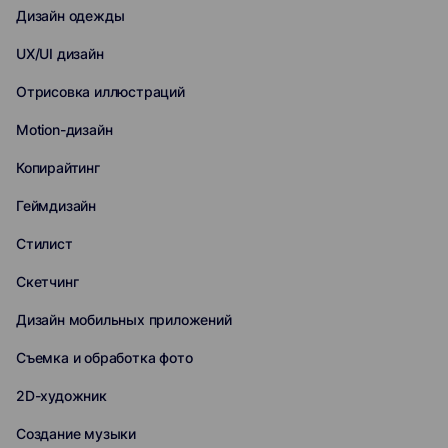
Дизайн одежды
UX/UI дизайн
Отрисовка иллюстраций
Motion-дизайн
Копирайтинг
Геймдизайн
Стилист
Скетчинг
Дизайн мобильных приложений
Съемка и обработка фото
2D-художник
Создание музыки