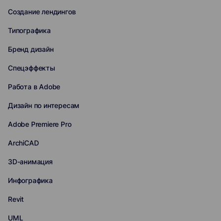
Создание лендингов
Типографика
Бренд дизайн
Спецэффекты
Работа в Adobe
Дизайн по интересам
Adobe Premiere Pro
ArchiCAD
3D-анимация
Инфографика
Revit
UML