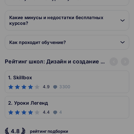
Какие минусы и недостатки бесплатных
курсов?
Как проходит обучение?
Рейтинг школ: Дизайн и создание контента
1. Skillbox
4.9
3300
2. Уроки Легенд
4.4
4
4.8
рейтинг подборки