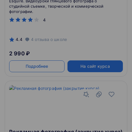
Esquire. Видеоуроки глянцевого фотографа о
студийной съемке, творческой и коммерческой
фотографии.
4
4.4
4
отзыва
о школе
2 990 ₽
Подробнее
На сайт курса
Рекламная фотография (закрытие курса)