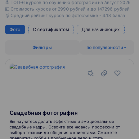
🔝 ТОП-6 курсов по обучению фотографии на Август 2026
💴 Стоимость курсов от 2990 рублей и до 147296 рублей
🥇 Средний рейтинг курсов по фотосъемке - 4.18 балла
Фото
С сертификатом
Для начинающих
Фильтры
по популярности
Свадебная фотография
Вы научитесь делать эффектные и эмоциональные
свадебные кадры. Освоите все нюансы профессии от
выбора техники до общения с клиентами. Сможете
превратить хобби в прибыльное дело и стать