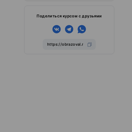
Поделиться курсом с друзьями