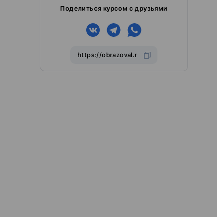
Поделиться курсом с друзьями