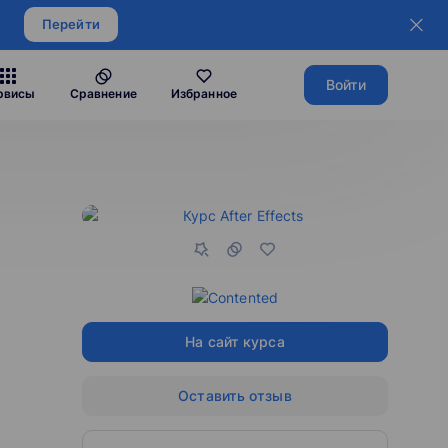
Перейти
Войти
рвисы
Сравнение
Избранное
На сайт курса
Оставить отзыв