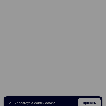
Принять
Мы используем файлы
cookie