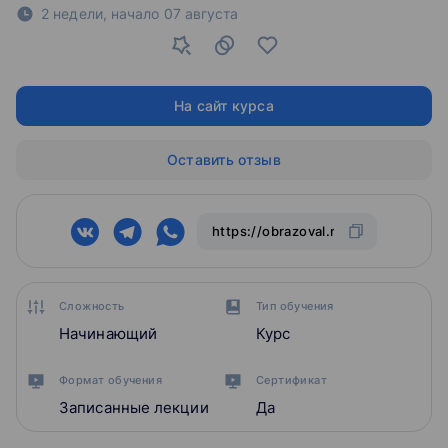
2 недели,
начало
07 августа
На сайт курса
Оставить отзыв
Сложность
Тип обучения
Начинающий
Курс
Формат обучения
Сертификат
Записанные лекции
Да