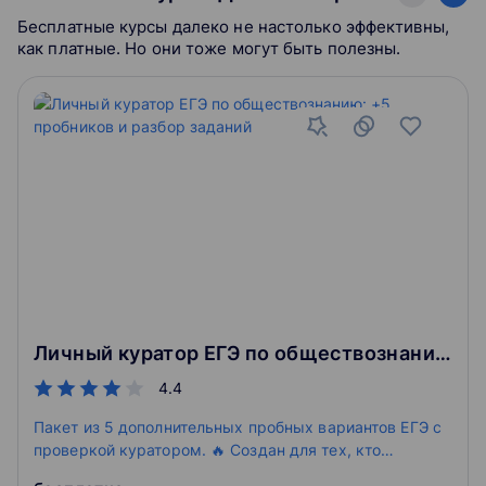
Бесплатные курсы далеко не настолько эффективны,
как платные. Но они тоже могут быть полезны.
Личный куратор ЕГЭ по обществознанию: +5 пробников и разбор заданий
4.4
Пакет из 5 дополнительных пробных вариантов ЕГЭ с
проверкой куратором. 🔥 Создан для тех, кто
неуверенно чувствует себя при решении полного