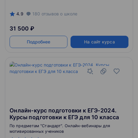
4.9
180
отзывов
о школе
31 500 ₽
Подробнее
На сайт курса
Онлайн-курс подготовки к ЕГЭ-2024.
Курсы подготовки к ЕГЭ для 10 класса
По предметам "Стандарт". Онлайн-вебинары для
мотивированных учеников