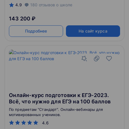
4.9
180
отзывов
о школе
143 200 ₽
Подробнее
На сайт курса
Онлайн-курс подготовки к ЕГЭ-2023.
Всё, что нужно для ЕГЭ на 100 баллов
По предметам "Стандарт". Онлайн-вебинары для
мотивированных учеников.
4.6