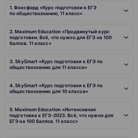
1. Фоксфорд «Курс подготовки к ЕГЭ
по обществознанию, 11 класс»
2. Maximum Education «Продвинутый курс
подготовки. Всё, что нужно для ЕГЭ на 100
баллов. 11 класс»
3. SkySmart «Курс подготовки к ЕГЭ по
обществознанию для 11 класса»
4. SkySmart «Курс подготовки к ЕГЭ по
обществознанию для 10 класса»
5. Maximum Education «Интенсивная
подготовка к ЕГЭ-2023. Всё, что нужно для
ЕГЭ на 100 баллов. 11 класс»