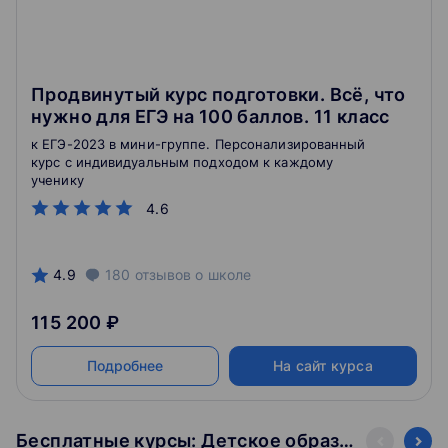
Продвинутый курс подготовки. Всё, что
нужно для ЕГЭ на 100 баллов. 11 класс
к ЕГЭ-2023 в мини-группе. Персонализированный
курс с индивидуальным подходом к каждому
ученику
4.6
4.9
180
отзывов
о школе
115 200 ₽
Подробнее
На сайт курса
Бесплатные курсы: Детское образование