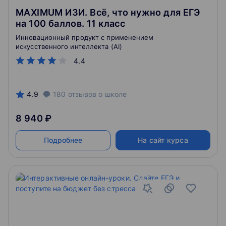
MAXIMUM ИЗИ. Всё, что нужно для ЕГЭ
на 100 баллов. 11 класс
Инновационный продукт с применением
искусственного интеллекта (AI)
4.4
4.9
180
отзывов
о школе
8 940 ₽
Подробнее
На сайт курса