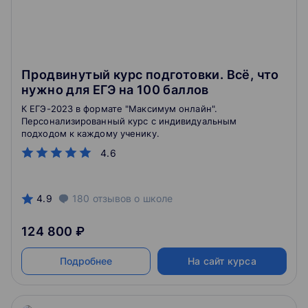
Продвинутый курс подготовки. Всё, что
нужно для ЕГЭ на 100 баллов
К ЕГЭ-2023 в формате "Максимум онлайн".
Персонализированный курс с индивидуальным
подходом к каждому ученику.
4.6
4.9
180
отзывов
о школе
124 800 ₽
Подробнее
На сайт курса