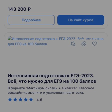
143 200 ₽
Подробнее
На сайт курса
Интенсивная подготовка к ЕГЭ-2023.
Всё, что нужно для ЕГЭ на 100 баллов
В формате "Максимум онлайн + в классе". Классное
оффлайн-комьюнити и усиленная подготовка.
4.6