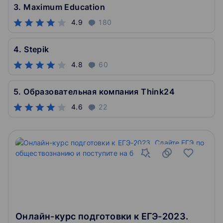
3. Maximum Education
4.9
180
4. Stepik
4.8
60
5. Образовательная компания Think24
4.6
22
Онлайн-курс подготовки к ЕГЭ-2023.