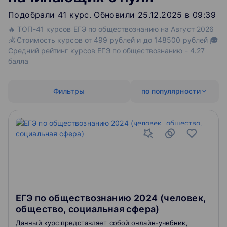
Подобрали
41
‌
курс
.
Обновили 25.12.2025 в 09:39
🔥 ТОП-41 курсов ЕГЭ по обществознанию на Август 2026
💰 Стоимость курсов от 499 рублей и до 148500 рублей 🎓
Средний рейтинг курсов ЕГЭ по обществознанию - 4.27
балла
Фильтры
по популярности
ЕГЭ по обществознанию 2024 (человек,
общество, социальная сфера)
Данный курс представляет собой онлайн-учебник,