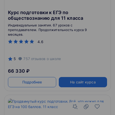
Курс подготовки к ЕГЭ по
обществознанию для 11 класса
Индивидуальные занятия. 67 уроков с
преподавателем. Продолжительность курса 9
месяцев.
4.6
5
757
отзывов
о школе
66 330 ₽
Подробнее
На сайт курса