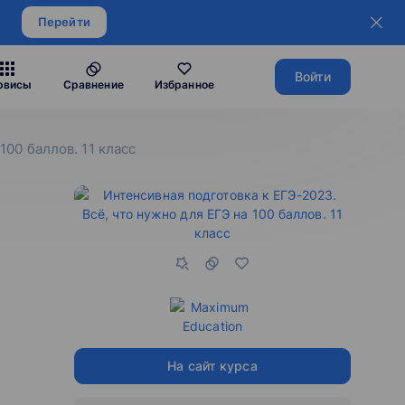
Перейти
Войти
рвисы
Сравнение
Избранное
100 баллов. 11 класс
На сайт курса