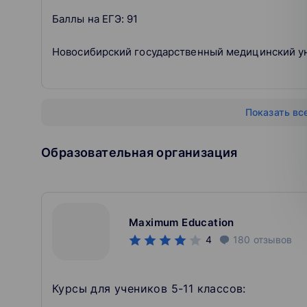
Баллы на ЕГЭ: 91
Новосибирский государственный медицинский у
Показать вс
Образовательная организация
Maximum Education
4
180
отзывов
Курсы для учеников 5-11 классов: