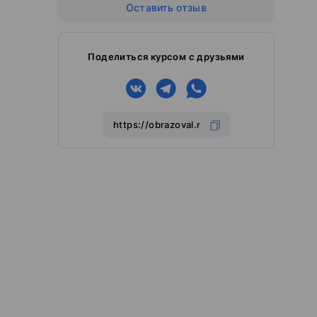
Оставить отзыв
Поделиться курсом с друзьями