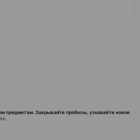
ем предметам. Закрывайте пробелы, узнавайте новое
ле.