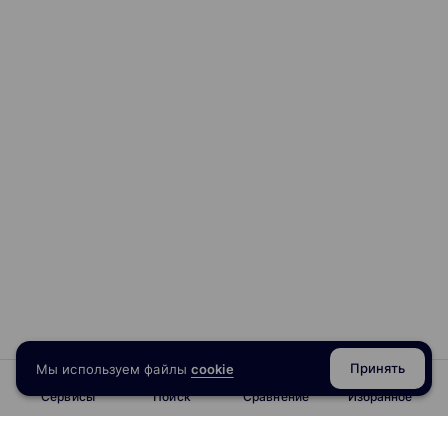
Принять
Мы используем файлы
cookie
Сервисы
Поиск
Сравнение
Избранное