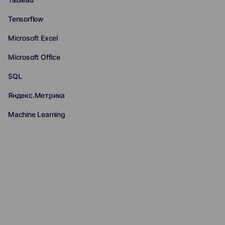
Tensorflow
Microsoft Excel
Microsoft Office
SQL
Яндекс.Метрика
Machine Learning