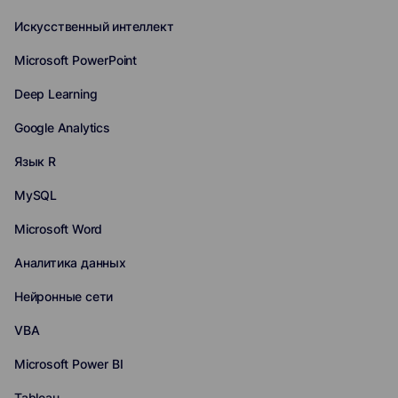
Искусственный интеллект
Microsoft PowerPoint
Deep Learning
Google Analytics
Язык R
MySQL
Microsoft Word
Аналитика данных
Нейронные сети
VBA
Microsoft Power BI
Tableau