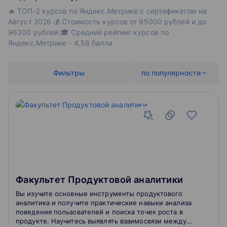
🔥 ТОП-2 курсов по Яндекс.Метрике с сертификатом на
Август 2026 💰 Стоимость курсов от 95000 рублей и до
96300 рублей 🎓 Средний рейтинг курсов по
Яндекс.Метрике - 4.58 балла
Фильтры
по популярности
Факультет Продуктовой аналитики
Вы изучите основные инструменты продуктового
аналитика и получите практические навыки анализа
поведения пользователей и поиска точек роста в
продукте. Научитесь выявлять взаимосвязи между