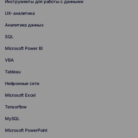
Инструменты для работы с данными
UX- аналитика
Аналитика данных
SQL
Microsoft Power BI
VBA
Tableau
Нейронные сети
Microsoft Excel
Tensorflow
MySQL
Microsoft PowerPoint