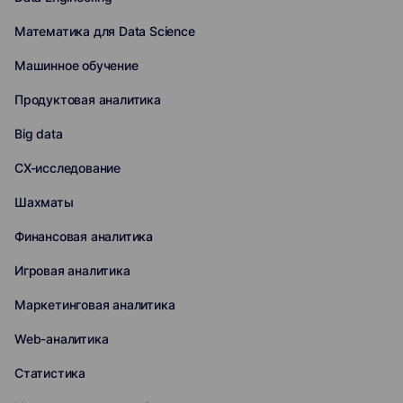
Математика для Data Science
Машинное обучение
Продуктовая аналитика
Big data
CX-исследование
Шахматы
Финансовая аналитика
Игровая аналитика
Маркетинговая аналитика
Web-аналитика
Статистика