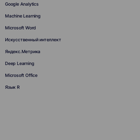
Google Analytics
Machine Learning
Microsoft Word
Искусственный интеллект
Яндекс.Метрика
Deep Learning
Microsoft Office
Язык R