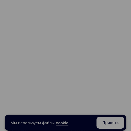
Принять
Мы используем файлы
cookie
Сервисы
Поиск
Сравнение
Избранное