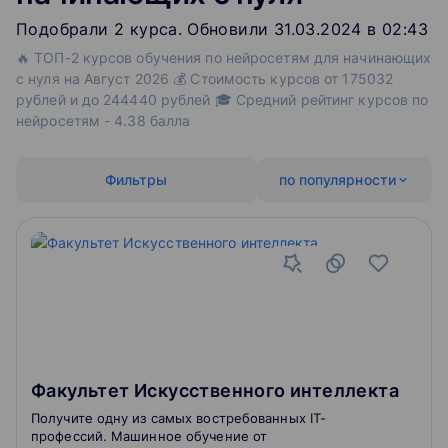
Подобрали
2
‌
курса
.
Обновили 31.03.2024 в 02:43
🔥 ТОП-2 курсов обучения по нейросетям для начинающих
с нуля на Август 2026 💰 Стоимость курсов от 175032
рублей и до 244440 рублей 🎓 Средний рейтинг курсов по
нейросетям - 4.38 балла
Фильтры
по популярности
Факультет Искусственного интеллекта
Получите одну из самых востребованных IT-
профессий. Машинное обучение от