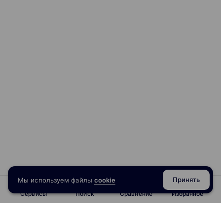
Принять
Мы используем файлы
cookie
Сервисы
Поиск
Сравнение
Избранное