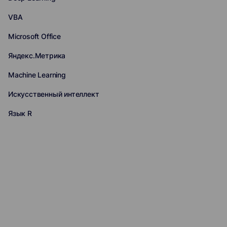
VBA
Microsoft Office
Яндекс.Метрика
Machine Learning
Искусственный интеллект
Язык R