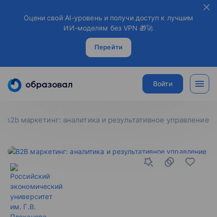
Оцени свой AI-уровень и получи доступ к лучшим
ИИ-моделям без VPN 🎁🚀
Перейти
Войти
b2b маркетинг: аналитика и результативное управление