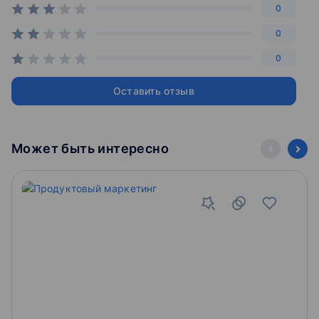
0
0
0
Оставить отзыв
Может быть интересно