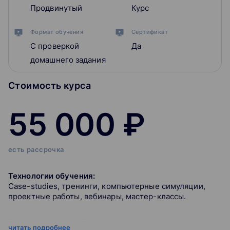
Продвинутый
Курс
Формат обучения
Сертификат
С проверкой
Да
домашнего задания
Стоимость курса
55 000 ₽
есть рассрочка
Технологии обучения:
Case-studies, тренинги, компьютерные симуляции,
проектные работы, вебинары, мастер-классы.
Преимущества обучения по программе
читать подробнее