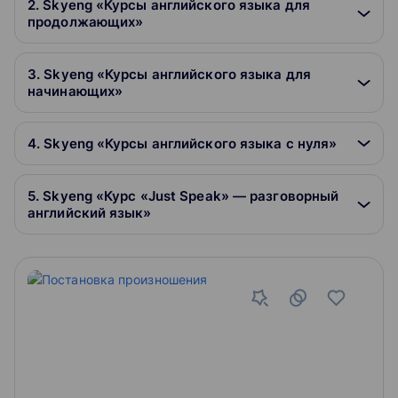
2. Skyeng «Курсы английского языка для
продолжающих»
3. Skyeng «Курсы английского языка для
начинающих»
4. Skyeng «Курсы английского языка с нуля»
5. Skyeng «Курс «Just Speak» — разговорный
английский язык»