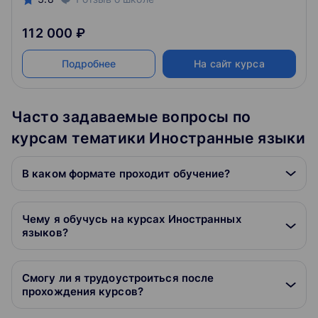
112 000 ₽
Подробнее
На сайт курса
Часто задаваемые вопросы по
курсам тематики Иностранные языки
В каком формате проходит обучение?
Чему я обучусь на курсах Иностранных
языков?
Смогу ли я трудоустроиться после
прохождения курсов?