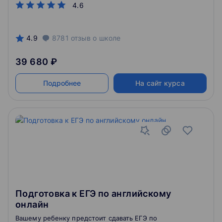
4.6
4.9
8781
отзыв
о школе
39 680 ₽
Подробнее
На сайт курса
Подготовка к ЕГЭ по английскому
онлайн
Вашему ребенку предстоит сдавать ЕГЭ по