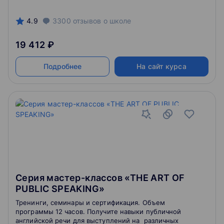
4.9
3300
отзывов
о школе
19 412 ₽
Подробнее
На сайт курса
Серия мастер-классов «THE ART OF
PUBLIC SPEAKING»
Тренинги, семинары и сертификация. Объем
программы 12 часов. Получите навыки публичной
английской речи для выступлений на различных