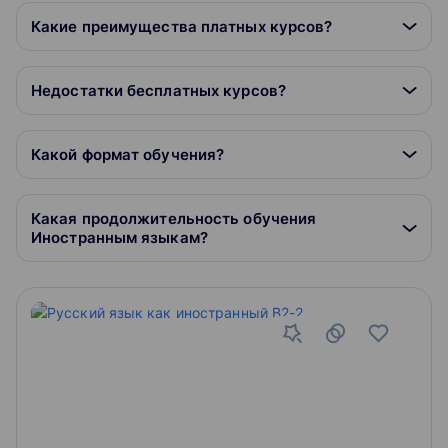
Какие преимущества платных курсов?
Недостатки бесплатных курсов?
Какой формат обучения?
Какая продолжительность обучения
Иностранным языкам?