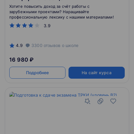
Хотите повысить доход за счёт работы с
зарубежными проектами? Наращивайте
профессиональную лексику с нашими материалами!
3.9
4.9
3300
отзывов
о школе
16 980 ₽
Подробнее
На сайт курса