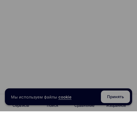
Принять
Мы используем файлы
cookie
Сервисы
Поиск
Сравнение
Избранное