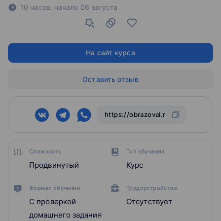
10 часов,
начало
06 августа
На сайт курса
Оставить отзыв
Сложность
Тип обучения
Продвинутый
Курс
Формат обучения
Трудоустройство
С проверкой
Отсутствует
домашнего задания