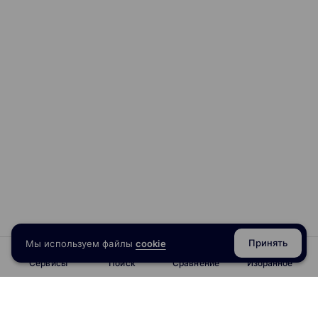
Принять
Мы используем файлы
cookie
Сервисы
Поиск
Сравнение
Избранное