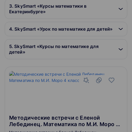
3. SkySmart «Курсы математики в
Екатеринбурге»
4. SkySmart «Урок по математике для детей»
5. SkySmart «Курсы по математике для
детей»
Методические встречи с Еленой
Лебединец. Математика по М.И. Моро 4
класс