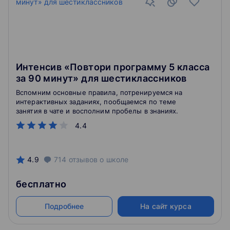
Интенсив «Повтори программу 5 класса
за 90 минут» для шестиклассников
Вспомним основные правила, потренируемся на
интерактивных заданиях, пообщаемся по теме
занятия в чате и восполним пробелы в знаниях.
4.4
4.9
714
отзывов
о школе
бесплатно
Подробнее
На сайт курса