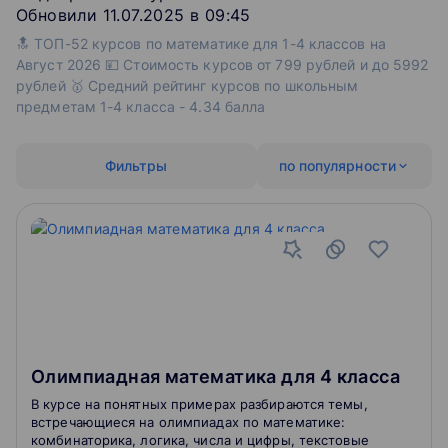
Обновили 11.07.2025 в 09:45
🔝 ТОП-52 курсов по математике для 1-4 классов на
Август 2026 💴 Стоимость курсов от 799 рублей и до 5992
рублей 🥇 Средний рейтинг курсов по школьным
предметам 1-4 класса - 4.34 балла
Фильтры
по популярности
Олимпиадная математика для 4 класса
В курсе на понятных примерах разбираются темы,
встречающиеся на олимпиадах по математике:
комбинаторика, логика, числа и цифры, текстовые