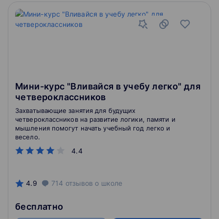
Мини-курс "Вливайся в учебу легко" для
четвероклассников
Захватывающие занятия для будущих
четвероклассников на развитие логики, памяти и
мышления помогут начать учебный год легко и
весело.
4.4
4.9
714
отзывов
о школе
бесплатно