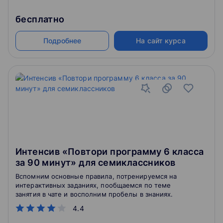
бесплатно
Подробнее
На сайт курса
Интенсив «Повтори программу 6 класса
за 90 минут» для семиклассников
Вспомним основные правила, потренируемся на
интерактивных заданиях, пообщаемся по теме
занятия в чате и восполним пробелы в знаниях.
4.4