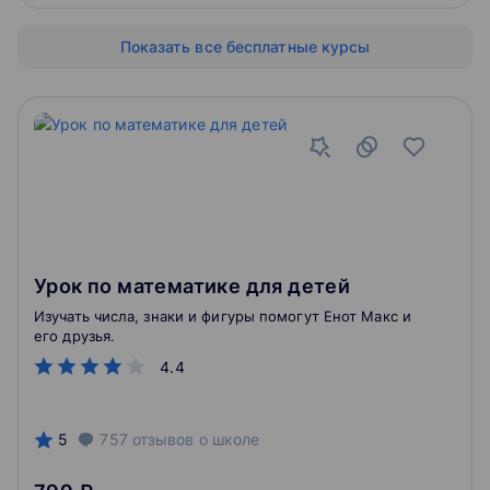
Показать все бесплатные курсы
Урок по математике для детей
Изучать числа, знаки и фигуры помогут Енот Макс и
его друзья.
4.4
5
757
отзывов
о школе