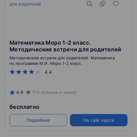
Математика Моро 1-2 класс.
Методические встречи для родителей
Методические встречи для родителей. Математика
по программе М.И. Моро 1-2 класс
4.4
4.9
714
отзывов
о школе
бесплатно
Подробнее
На сайт курса