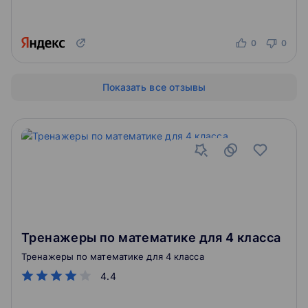
0
0
Показать все отзывы
Тренажеры по математике для 4 класса
Тренажеры по математике для 4 класса
4.4