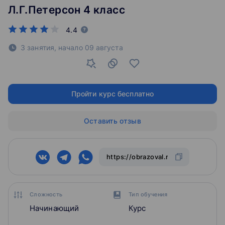
Л.Г.Петерсон 4 класс
4.4
3 занятия,
начало
09 августа
Пройти курс бесплатно
Оставить отзыв
Сложность
Тип обучения
Начинающий
Курс