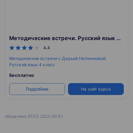
Методические встречи. Русский язык 4 класс
4.4
Методические встречи с Дарьей Нетленновой.
Русский язык 4 класс
бесплатно
Подробнее
На сайт курса
обновлено 07.03.2023 00:51