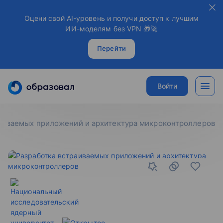
Оцени свой AI-уровень и получи доступ к лучшим
ИИ-моделям без VPN 🎁🚀
Перейти
Войти
раиваемых приложений и архитектура микроконтроллеров