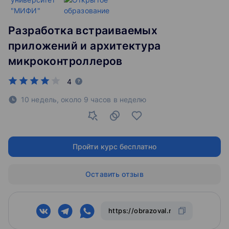
Разработка встраиваемых
приложений и архитектура
микроконтроллеров
4
10 недель, около 9 часов в неделю
Пройти курс бесплатно
Оставить отзыв