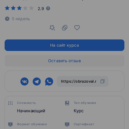
2.9
5 недель
На сайт курса
Оставить отзыв
Сложность
Тип обучения
Начинающий
Курс
Формат обучения
Сертификат