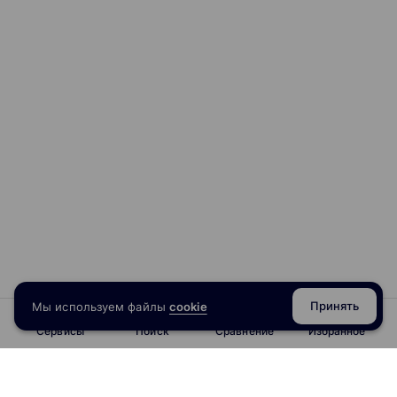
Принять
Мы используем файлы
cookie
Сервисы
Поиск
Сравнение
Избранное