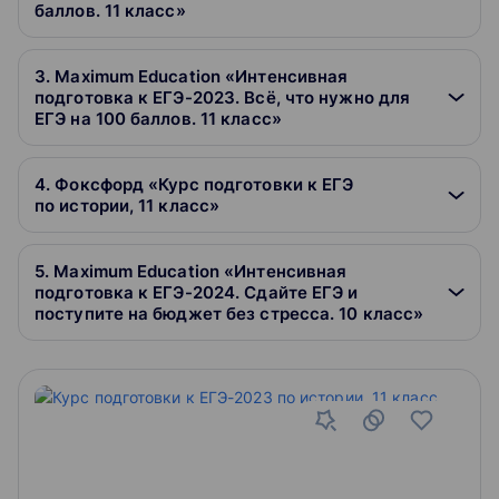
баллов. 11 класс»
3. Maximum Education «Интенсивная
подготовка к ЕГЭ-2023. Всё, что нужно для
ЕГЭ на 100 баллов. 11 класс»
4. Фоксфорд «Курс подготовки к ЕГЭ
по истории, 11 класс»
5. Maximum Education «Интенсивная
подготовка к ЕГЭ-2024. Сдайте ЕГЭ и
поступите на бюджет без стресса. 10 класс»