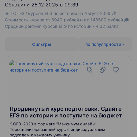
Обновили 25.12.2025 в 09:39
🔥 ТОП-32 курсов ЕГЭ по истории на Август 2026 💰
Стоимость курсов от 5940 рублей и до 148500 рублей 🎓
Средний рейтинг курсов ЕГЭ по истории - 4.32 балла
Фильтры
по популярности
Продвинутый курс подготовки. Сдайте
ЕГЭ по истории и поступите на бюджет
К ОГЭ-2023 в формате "Максимум онлайн".
Персонализированный курс с индивидуальным
подходом к каждому ученику.