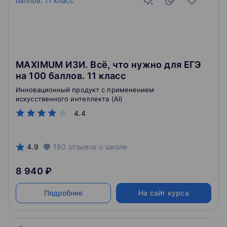
MAXIMUM ИЗИ. Всё, что нужно для ЕГЭ
на 100 баллов. 11 класс
Инновационный продукт с применением
искусственного интеллекта (AI)
4.4
4.9
180
отзывов
о школе
8 940 ₽
Подробнее
На сайт курса