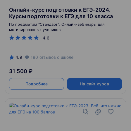
Онлайн-курс подготовки к ЕГЭ-2024.
Курсы подготовки к ЕГЭ для 10 класса
По предметам "Стандарт". Онлайн-вебинары для
мотивированных учеников
4.6
4.9
180
отзывов
о школе
31 500 ₽
Подробнее
На сайт курса