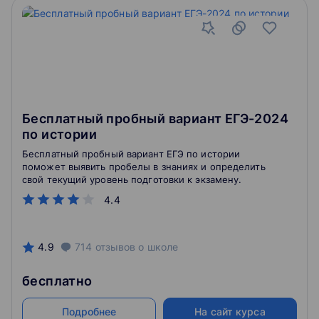
Бесплатный пробный вариант ЕГЭ-2024
по истории
Бесплатный пробный вариант ЕГЭ по истории
поможет выявить пробелы в знаниях и определить
свой текущий уровень подготовки к экзамену.
4.4
4.9
714
отзывов
о школе
бесплатно
Подробнее
На сайт курса