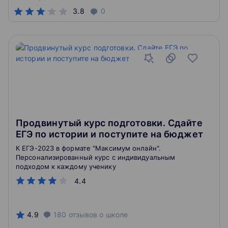
3.8
0
Продвинутый курс подготовки. Сдайте
ЕГЭ по истории и поступите на бюджет
К ЕГЭ-2023 в формате "Максимум онлайн".
Персонализированный курс с индивидуальным
подходом к каждому ученику
4.4
4.9
180
отзывов
о школе