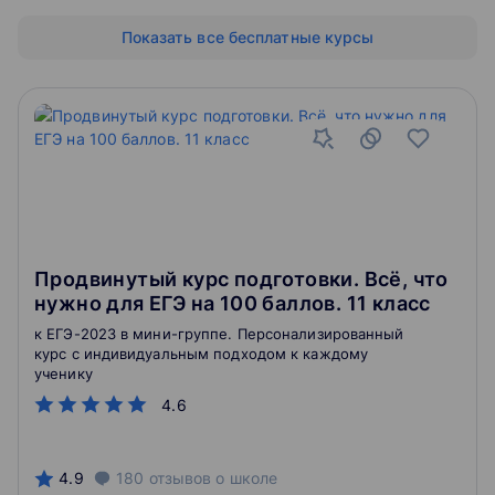
Показать все бесплатные курсы
Продвинутый курс подготовки. Всё, что
нужно для ЕГЭ на 100 баллов. 11 класс
к ЕГЭ-2023 в мини-группе. Персонализированный
курс с индивидуальным подходом к каждому
ученику
4.6
4.9
180
отзывов
о школе