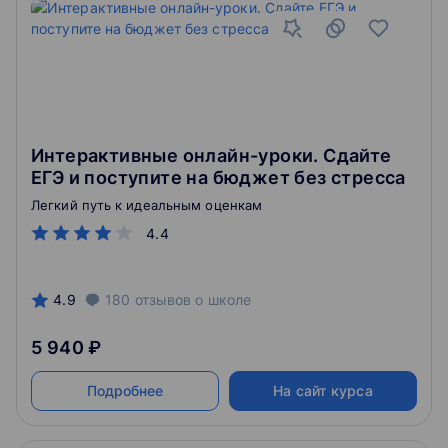
Интерактивные онлайн-уроки. Сдайте
ЕГЭ и поступите на бюджет без стресса
Легкий путь к идеальным оценкам
4.4
4.9
180
отзывов
о школе
5 940 ₽
Подробнее
На сайт курса