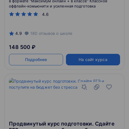
в формате "Максимум онлайн + в классе" Классное
оффлайн-комьюнити и усиленная подготовка
4.6
4.9
180
отзывов
о школе
148 500 ₽
Подробнее
На сайт курса
Продвинутый курс подготовки. Сдайте