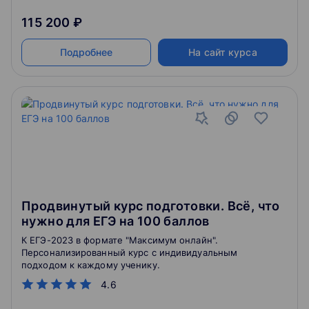
115 200 ₽
Подробнее
На сайт курса
Продвинутый курс подготовки. Всё, что
нужно для ЕГЭ на 100 баллов
К ЕГЭ-2023 в формате "Максимум онлайн".
Персонализированный курс с индивидуальным
подходом к каждому ученику.
4.6