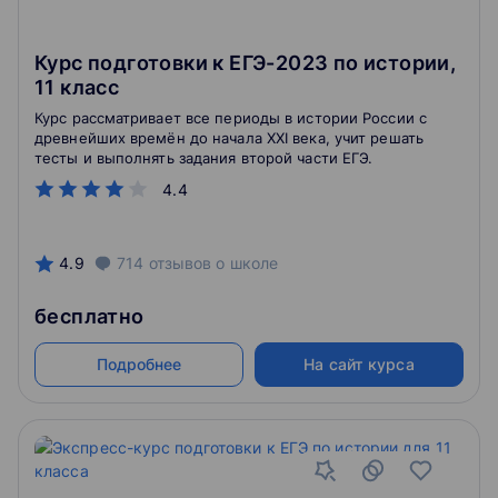
Курс подготовки к ЕГЭ-2023 по истории,
11 класс
Курс рассматривает все периоды в истории России с
древнейших времён до начала XXI века, учит решать
тесты и выполнять задания второй части ЕГЭ.
4.4
4.9
714
отзывов
о школе
бесплатно
Подробнее
На сайт курса