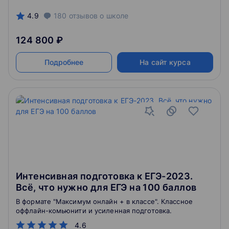
4.9
180
отзывов
о школе
124 800 ₽
Подробнее
На сайт курса
Интенсивная подготовка к ЕГЭ-2023.
Всё, что нужно для ЕГЭ на 100 баллов
В формате "Максимум онлайн + в классе". Классное
оффлайн-комьюнити и усиленная подготовка.
4.6