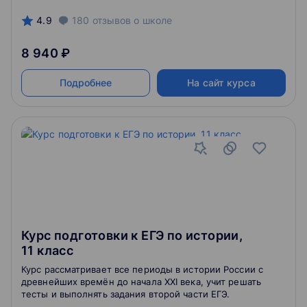
4.9
180
отзывов
о школе
8 940 ₽
Подробнее
На сайт курса
Курс подготовки к ЕГЭ по истории,
11 класс
Курс рассматривает все периоды в истории России с
древнейших времён до начала XXI века, учит решать
тесты и выполнять задания второй части ЕГЭ.