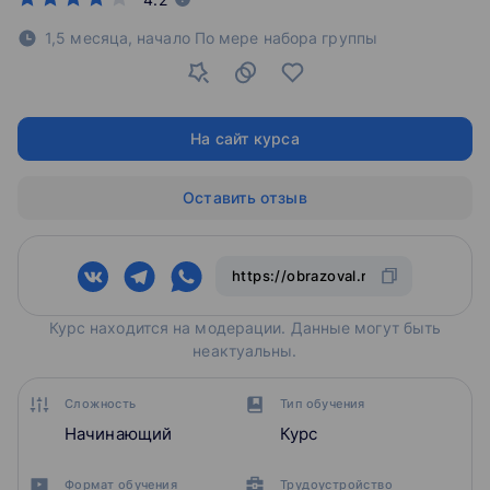
1,5 месяца,
начало По мере набора группы
На сайт курса
Оставить отзыв
Курс находится на модерации. Данные могут быть
неактуальны.
Сложность
Тип обучения
Начинающий
Курс
Формат обучения
Трудоустройство