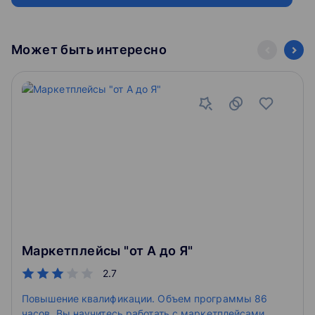
Может быть интересно
Маркетплейсы "от А до Я"
2.7
Повышение квалификации. Объем программы 86
часов. Вы научитесь работать с маркетплейсами,