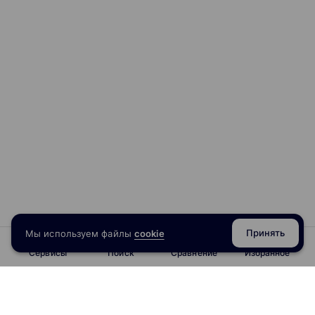
Принять
Мы используем файлы
cookie
Сервисы
Поиск
Сравнение
Избранное