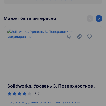
Может быть интересно
Solidworks. Уровень 3. Поверхностное моделирование
3.7
Под руководством опытных наставников —