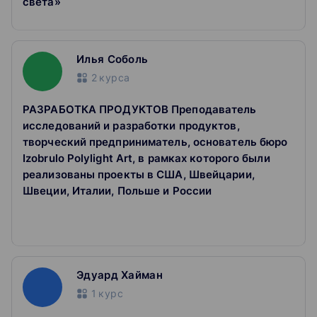
света»
Илья Соболь
2
курса
РАЗРАБОТКА ПРОДУКТОВ Преподаватель
исследований и разработки продуктов,
творческий предприниматель, основатель бюро
Izobrulo Polylight Art, в рамках которого были
реализованы проекты в США, Швейцарии,
Швеции, Италии, Польше и России
Эдуард Хайман
1
курс