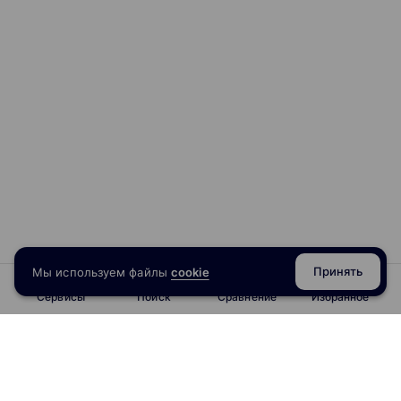
Принять
Мы используем файлы
cookie
Сервисы
Поиск
Сравнение
Избранное