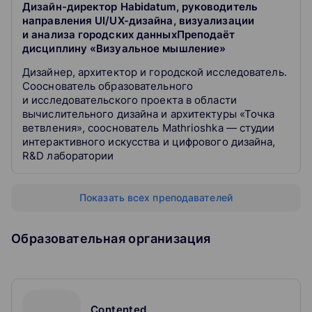
Дизайн-директор Habidatum, руководитель
направления UI/UX-дизайна, визуализации
и анализа городских данныхПреподаёт
дисциплину «Визуальное мышление»
Дизайнер, архитектор и городской исследователь.
Сооснователь образовательного
и исследовательского проекта в области
вычислительного дизайна и архитектуры «Точка
ветвления», сооснователь Mathrioshka — студии
интерактивного искусства и цифрового дизайна,
R&D лаборатории
Показать всех преподавателей
Образовательная организация
Contented