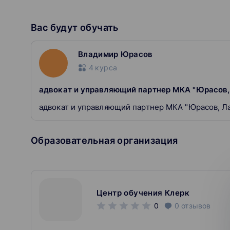
Вас будут обучать
Владимир Юрасов
4
курса
адвокат и управляющий партнер МКА "Юрасов,
адвокат и управляющий партнер МКА "Юрасов, Л
Образовательная организация
Центр обучения Клерк
0
0
отзывов