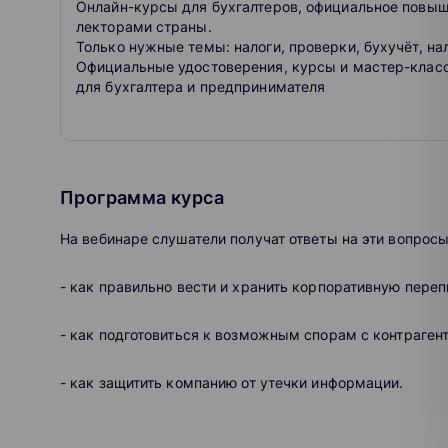
Онлайн-курсы для бухгалтеров, официальное повы
лекторами страны.
Только нужные темы: налоги, проверки, бухучёт, на
Официальные удостоверения, курсы и мастер-клас
для бухгалтера и предпринимателя
Программа курса
На вебинаре слушатели получат ответы на эти вопросы
- как правильно вести и хранить корпоративную переп
- как подготовиться к возможным спорам с контраген
- как защитить компанию от утечки информации.