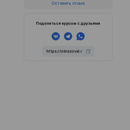
Оставить отзыв
Поделиться курсом с друзьями