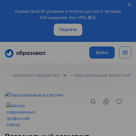
Оцени свой AI-уровень и получи доступ к лучшим
ИИ-моделям без VPN 🎁🚀
Перейти
Войти
интернет-маркетинг
персональный ассистент