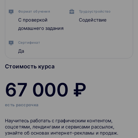
Формат обучения
Трудоустройство
С проверкой
Содействие
домашнего задания
Сертификат
Да
Стоимость курса
67 000 ₽
есть рассрочка
Научитесь работать с графическим контентом,
соцсетями, лендингами и сервисами рассылок,
узнайте об основах интернет-рекламы и продаж.