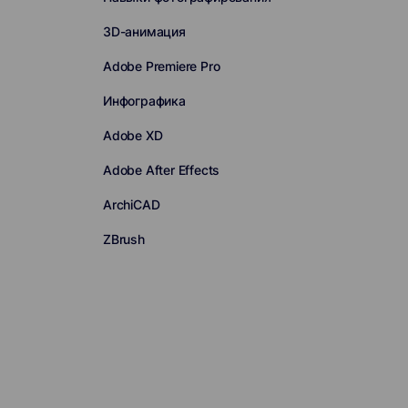
3D-анимация
Adobe Premiere Pro
Инфографика
Adobe XD
Adobe After Effects
ArchiCAD
ZBrush