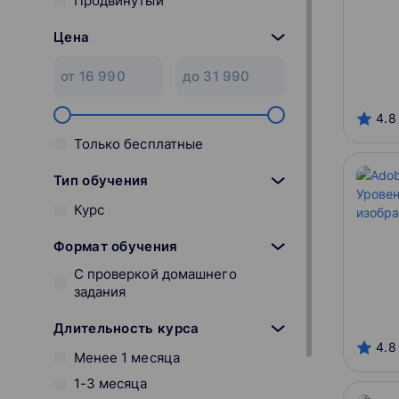
Продвинутый
Цена
4.8
Только бесплатные
Тип обучения
Курс
Формат обучения
С проверкой домашнего
задания
Длительность курса
4.8
Менее 1 месяца
1-3 месяца