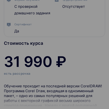
С проверкой
Отсутствует
домашнего задания
Сертификат
Да
Стоимость курса
31 990 ₽
есть рассрочка
Обучение проходит на последней версии CorelDRAW!
Программа Corel Draw, входящая в одноименный
пакет, – одно из самых популярных решений для
работы с векторной графикой весьма широкого
спектра применения. Наряду с другой популярной