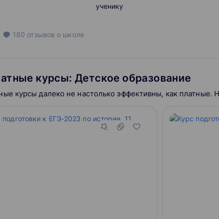
ученику
180
отзывов
о школе
атные курсы: Детское образование
ные курсы далеко не настолько эффективны, как платные. 