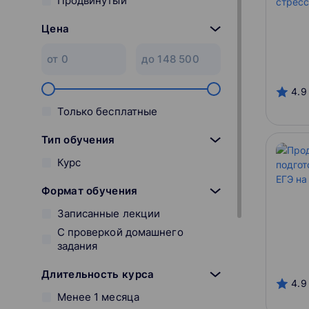
Продвинутый
Цена
4.9
Только бесплатные
Тип обучения
Курс
Формат обучения
Записанные лекции
С проверкой домашнего
задания
Длительность курса
4.9
Менее 1 месяца