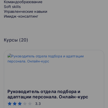
Командообразование
Soft skills
Управленческие навыки
Имидж-консалтинг
Курсы (
20
)
Руководитель отдела подбора и
адаптации персонала. Онлайн-курс
3.3