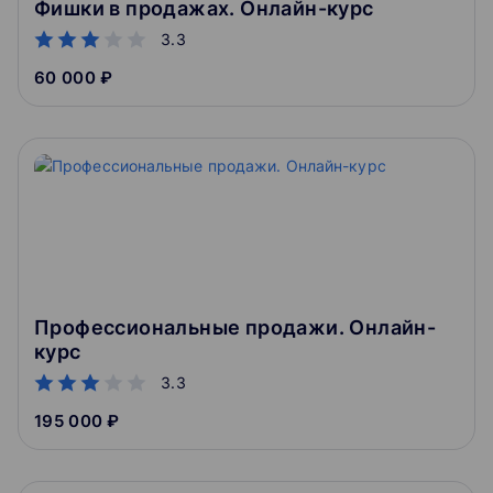
Фишки в продажах. Онлайн-курс
3.3
60 000 ₽
Профессиональные продажи. Онлайн-
курс
3.3
195 000 ₽