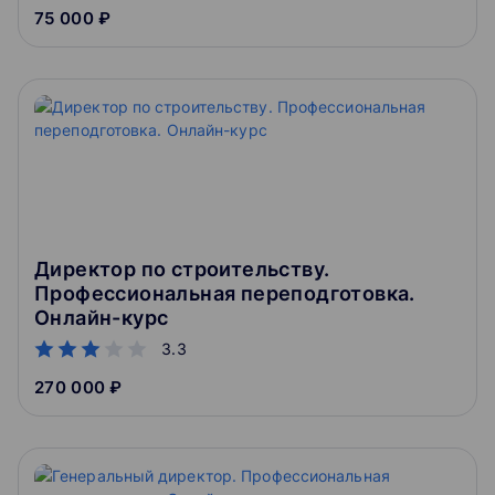
75 000 ₽
Директор по строительству.
Профессиональная переподготовка.
Онлайн-курс
3.3
270 000 ₽