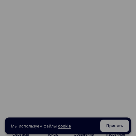
Принять
Мы используем файлы
cookie
Сервисы
Поиск
Сравнение
Избранное