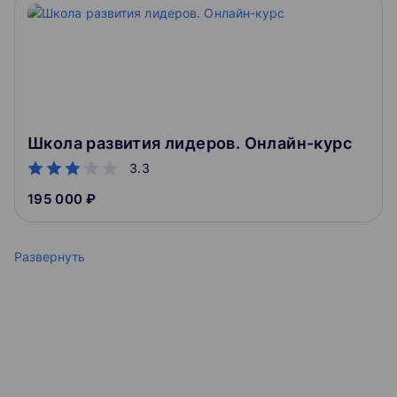
Школа развития лидеров. Онлайн-курс
3.3
195 000 ₽
Развернуть