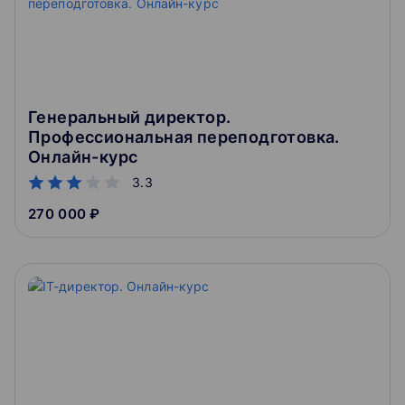
Генеральный директор.
Профессиональная переподготовка.
Онлайн-курс
3.3
270 000 ₽