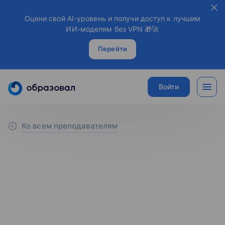
Оцени свой AI-уровень и получи доступ к лучшим
ИИ-моделям без VPN 🎁🚀
Перейти
Войти
Ко всем преподавателям