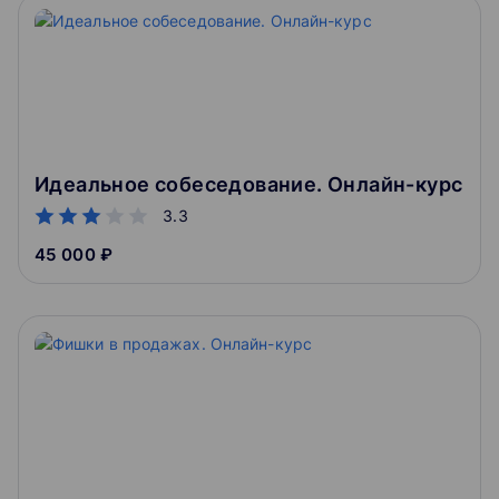
Идеальное собеседование. Онлайн-курс
3.3
45 000 ₽