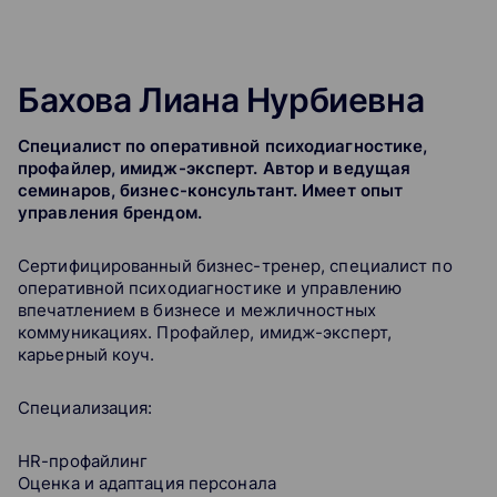
Бахова Лиана Нурбиевна
Специалист по оперативной психодиагностике,
профайлер, имидж-эксперт. Автор и ведущая
семинаров, бизнес-консультант. Имеет опыт
управления брендом.
Сертифицированный бизнес-тренер, специалист по
оперативной психодиагностике и управлению
впечатлением в бизнесе и межличностных
коммуникациях. Профайлер, имидж-эксперт,
карьерный коуч.
Специализация:
HR-профайлинг
Оценка и адаптация персонала