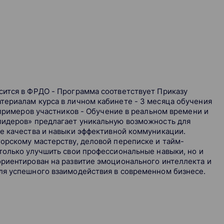
сится в ФРДО - Программа соответствует Приказу
териалам курса в личном кабинете - 3 месяца обучения
 примеров участников - Обучение в реальном времени и
лидеров» предлагает уникальную возможность для
е качества и навыки эффективной коммуникации.
орскому мастерству, деловой переписке и тайм-
только улучшить свои профессиональные навыки, но и
ориентирован на развитие эмоционального интеллекта и
ля успешного взаимодействия в современном бизнесе.