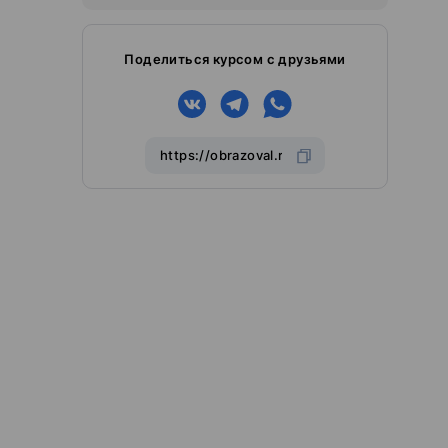
Поделиться курсом с друзьями