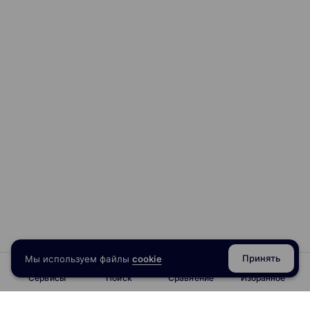
Принять
Мы используем файлы
cookie
Сервисы
Поиск
Сравнение
Избранное