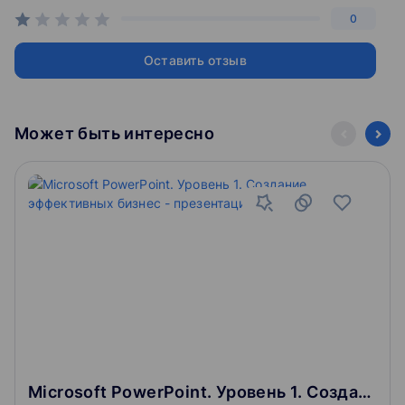
0
Оставить отзыв
Может быть интересно
Microsoft PowerPoint. Уровень 1. Создание эффективных бизнес - презентаций