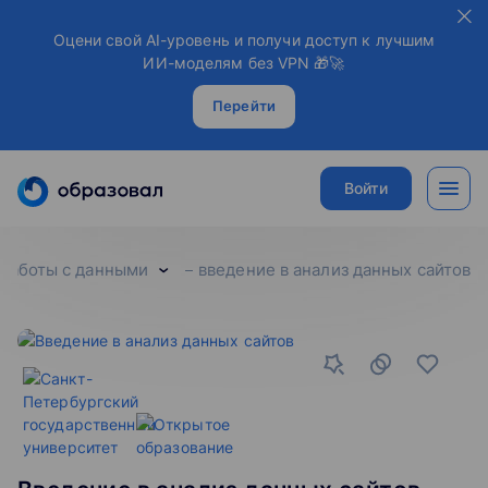
Оцени свой AI-уровень и получи доступ к лучшим
ИИ-моделям без VPN 🎁🚀
Перейти
Войти
 работы с данными
введение в анализ данных сайтов