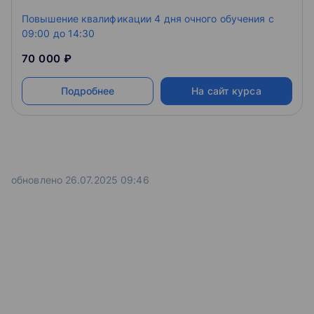
Повышение квалификации 4 дня очного обучения c
09:00 до 14:30
70 000 ₽
Подробнее
На сайт курса
обновлено 26.07.2025 09:46