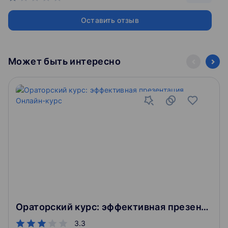
Оставить отзыв
Может быть интересно
Ораторский курс: эффективная презентация. Онлайн-курс
3.3