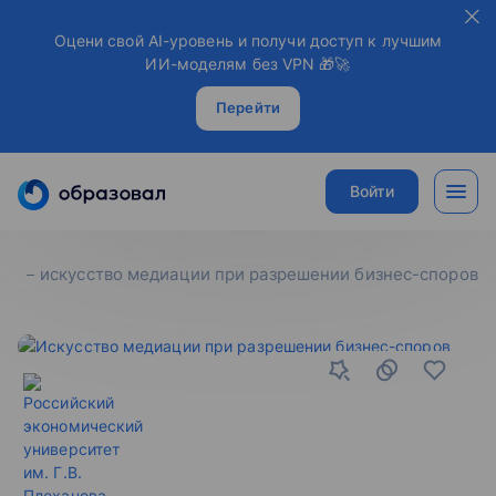
Оцени свой AI-уровень и получи доступ к лучшим
ИИ-моделям без VPN 🎁🚀
Перейти
Войти
искусство медиации при разрешении бизнес-споров