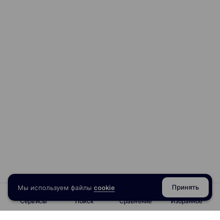
Принять
Мы используем файлы
cookie
Сервисы
Поиск
Сравнение
Избранное